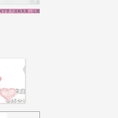
何下手？没有关系，让我