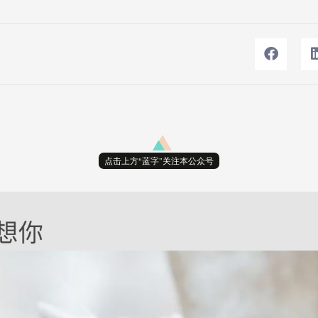
点击上方“蓝字”关注本公众号