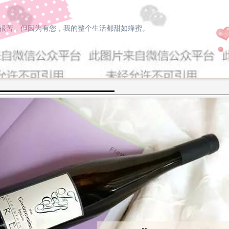
生活很苦，但因为有您，我的整个生活都甜如蜂蜜。