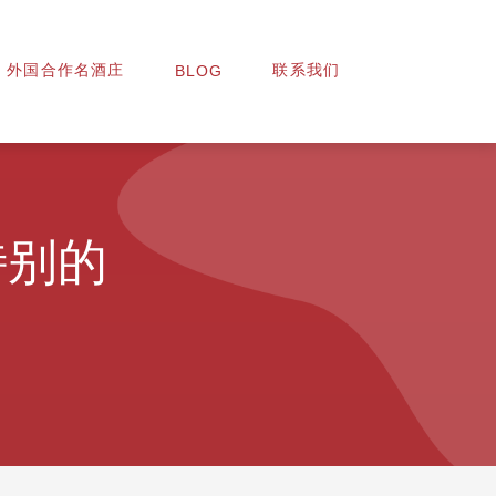
外国合作名酒庄
联系我们
BLOG
特别的