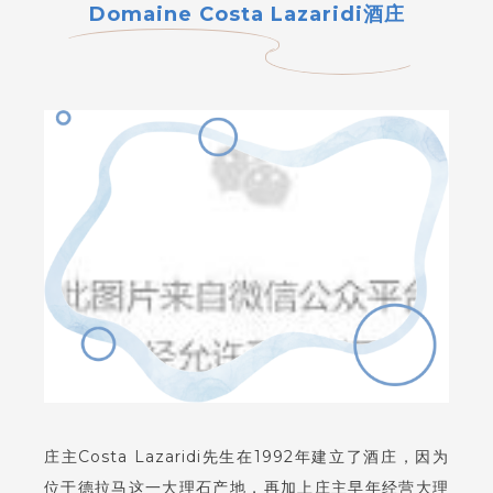
Domaine Costa Lazaridi
酒庄
庄主Costa Lazaridi先生在1992年建立了酒庄，因为
位于德拉马这一大理石产地，再加上庄主早年经营大理