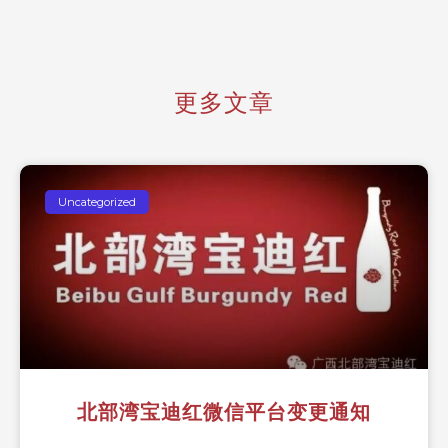
更多文章
Uncategorized
北部湾宝迪红微信平台变更通知