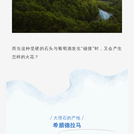
而当这种坚硬的石头与葡萄酒发生“碰撞”时，又会产生
怎样的火花？
/ 大理石的产地 /
希腊德拉马