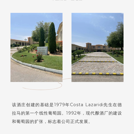
该酒庄创建的基础是1979年Costa Lazaridi先生在德
拉马的第一个线性葡萄园。1992年，现代酿酒厂的建设
和葡萄园的扩张，标志着公司正式发展。