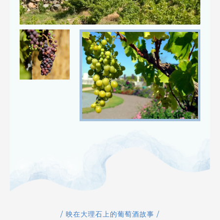
/ 映在大理石上的葡萄酒故事 /