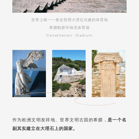
世界上唯一一座全部用大理石兴建的体育场
希腊帕那辛纳克体育场
Panathenaic Stadium
作为欧洲文明发祥地、世界文明古国的希腊，
是一个名
副其实建立在大理石上的国家
。