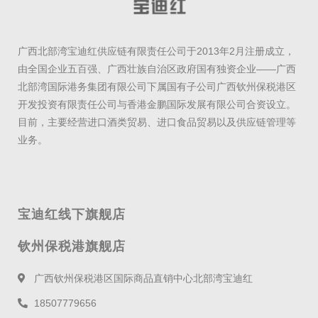
广西北部湾宝迪红供应链有限责任公司于2013年2月注册成立，
由全国企业五百强、广西壮族自治区政府国有独资企业——广西
北部湾国际港务集团有限公司下属国有子公司广西钦州保税港区
开发投资有限责任公司与香港金鹏国际发展有限公司合资设立。
目前，主要经营进口酒类贸易、进口食品贸易以及供应链管理等
业务。
宝迪红线下旗舰店
钦州保税港旗舰店
广西钦州保税港区国际商品直销中心北部湾宝迪红
18507779656