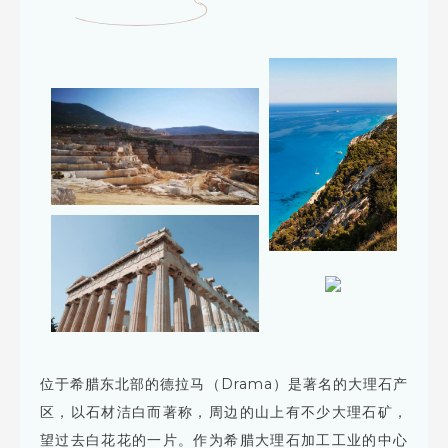
位于希腊东北部的德拉马（Drama）是著名的大理石产
区，以石材洁白而著称，周边的山上有不少大理石矿，
望过去白花花的一片。作为希腊大理石加工工业的中心