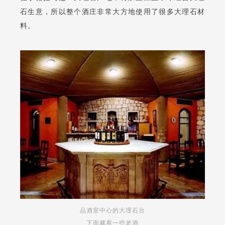
石生意，所以整个酒庄非常大方地使用了很多大理石材
料。
品酒室中心的大理石台
下面藏着一些老酒