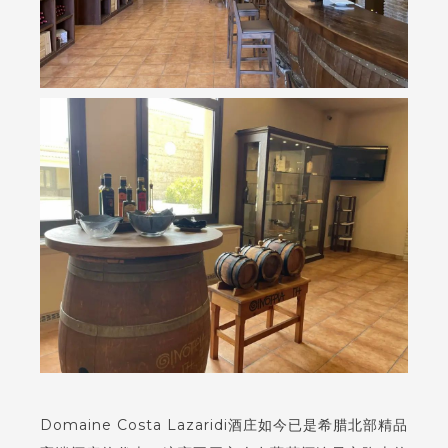
Domaine Costa Lazaridi酒庄如今已是希腊北部精品