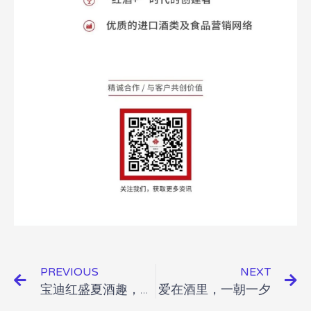
PREVIOUS
NEXT
宝迪红盛夏酒趣，不羡鸳鸯不羡仙！
爱在酒里，一朝一夕