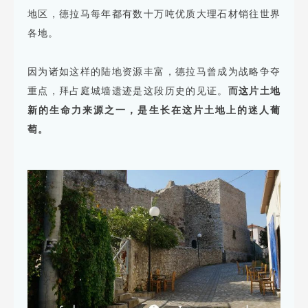
地区，德拉马每年都有数十万吨优质大理石材销往世界
各地。
因为诸如这样的陆地资源丰富，德拉马曾成为战略争夺
重点，拜占庭城墙遗迹是这段历史的见证。
而这片土地
新的生命力来源之一，是生长在这片土地上的迷人葡
萄。