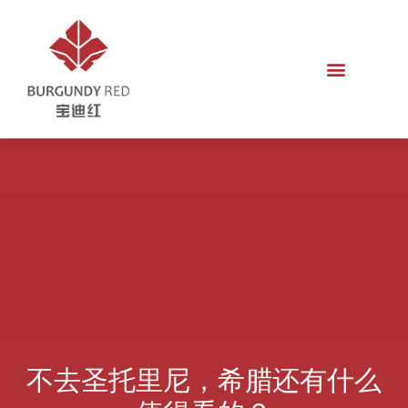
不去圣托里尼，希腊还有什么