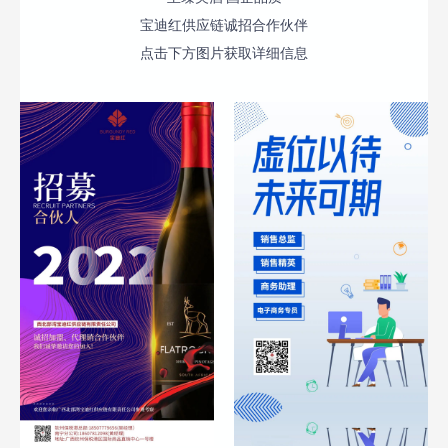
宝迪红供应链诚招合作伙伴
点击下方图片获取详细信息