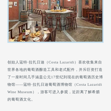
创始人寇特·拉扎日迪（Costa Lazaridi）喜欢收集来自
世界各地的葡萄酒酿造工具和老式配件，并斥巨资打造
了一座时间几乎涵盖公元17世纪到现在的葡萄酒历史博
物馆——寇特·拉扎日迪葡萄酒博物馆（Costa Lazaridi
Wine Museum），游客可进入参观，近距离了解希腊
的葡萄酒文化。