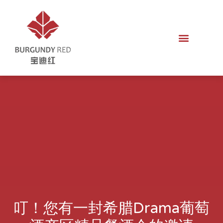
叮！您有一封希腊Drama葡萄