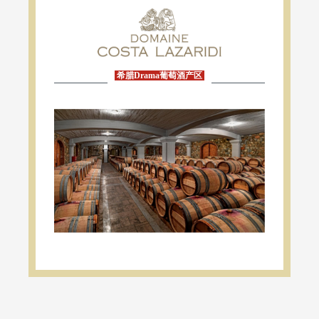
希腊Drama葡萄酒产区