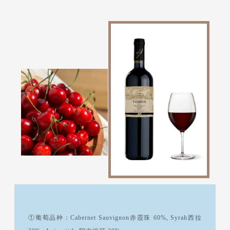
①葡萄品种：Cabernet Sauvignon赤霞珠 60%, Syrah西拉