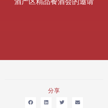
酒产区精品餐酒会的邀请
分享