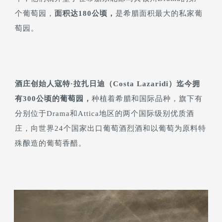
个葡萄园，
面积达180公顷，
是希腊面积最大的私家葡
萄园。
酒庄创始人寇特·拉扎日迪（Costa Lazaridi）迄今拥
有300公顷的葡萄园，
种植着希腊和国际品种，旗下有
分别位于Drama和Attica地区的两个国际级别优质酒
庄，向世界24个国家出口葡萄酒烈酒和以葡萄为原料特
殊酿造的葡萄香醋。