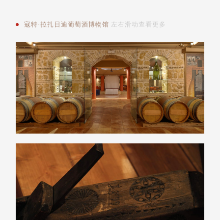
寇特·拉扎日迪葡萄酒博物馆
左右滑动查看更多