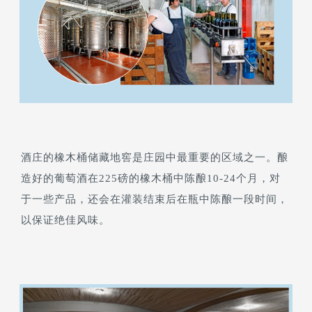
酒庄的橡木桶储藏地窖是庄园中最重要的区域之一。酿
造好的葡萄酒在225磅的橡木桶中陈酿10-24个月，对
于一些产品，还会在灌装结束后在瓶中陈酿一段时间，
以保证绝佳风味。