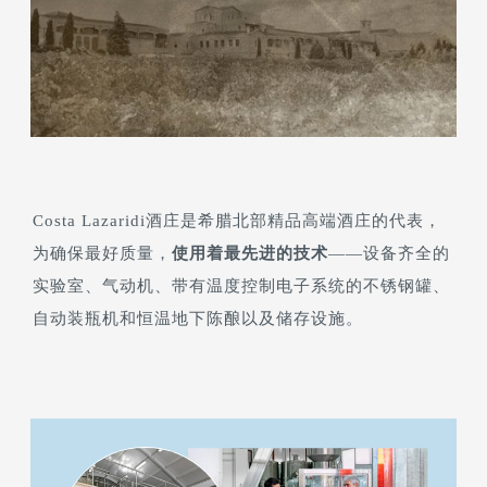
Costa Lazaridi酒庄是希腊北部精品高端酒庄的代表，
为确保最好质量，
使用着最先进的技术
——设备齐全的
实验室、气动机、带有温度控制电子系统的不锈钢罐、
自动装瓶机和恒温地下陈酿以及储存设施。