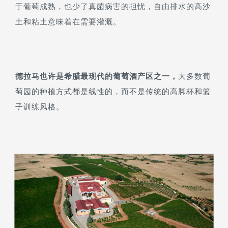
于葡萄成熟，也少了真菌病害的担忧，自由排水的高沙
土和粘土意味着在需要灌溉。
德拉马也许是希腊最现代的葡萄酒产区之一，
大多数葡
萄园的种植方式都是线性的，而不是传统的高脚杯和篮
子训练风格。