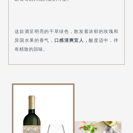
这款酒呈明亮的干草绿色，散发着浓郁的玫瑰和
异国水果的香气，
口感清爽宜人，
酸度适中，伴
有精致的回味。