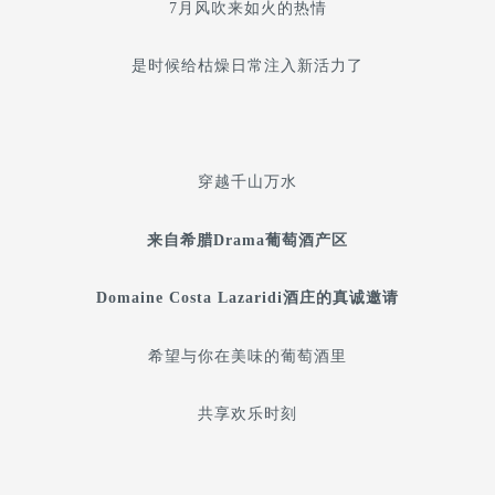
7月风吹来如火的热情
是时候给枯燥日常注入新活力了
穿越千山万水
来自希腊Drama葡萄酒产区
Domaine Costa Lazaridi酒庄的真诚邀请
希望与你在美味的葡萄酒里
共享欢乐时刻