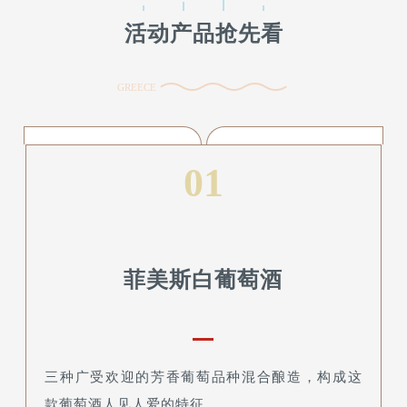
活动产品抢先看
GREECE
01
菲美斯白葡萄酒
三种广受欢迎的芳香葡萄品种混合酿造，构成这
款葡萄酒人见人爱的特征。