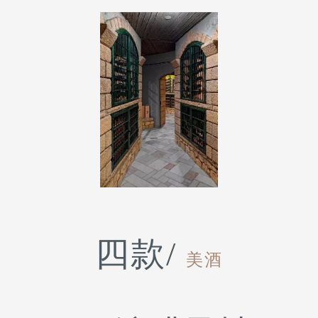
四款/
美酒