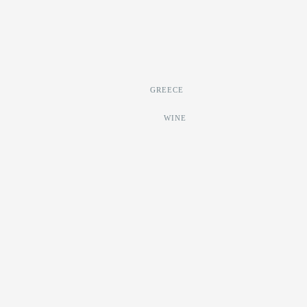
GREECE
WINE