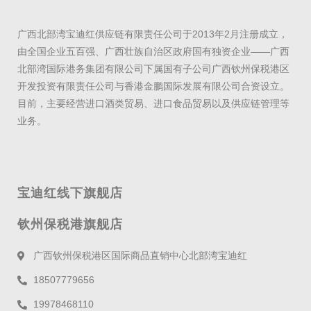
广西北部湾宝迪红供应链有限责任公司于2013年2月注册成立，
由全国企业五百强、广西壮族自治区政府国有独资企业——广西
北部湾国际港务集团有限公司下属国有子公司广西钦州保税港区
开发投资有限责任公司与香港金鹏国际发展有限公司合资设立。
目前，主要经营进口酒类贸易、进口食品贸易以及供应链管理等
业务。
宝迪红线下旗舰店
钦州保税港旗舰店
广西钦州保税港区国际商品直销中心北部湾宝迪红
18507779656
19978468110