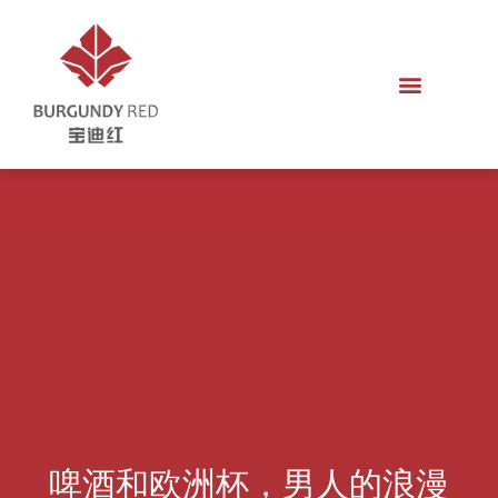
啤酒和欧洲杯，男人的浪漫