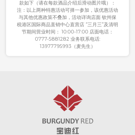
款如下（请在每款酒品介绍后滑动图片哦）：
注：以上两种特惠活动可择一参加，该优惠活动
与其他优惠政策不叠加，活动详询店面 钦州保
税港区国际商品直销中心直营店 “三月三”及清明
节期间营业时间： 10:00-17:00 店面电话：
0777-5881282 业务联系电话:
13977795993（麦先生）