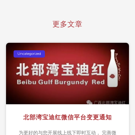
更多文章
Uncategorized
北部湾宝迪红微信平台变更通知
为更好的与您开展线上线下即时互动， 完善微