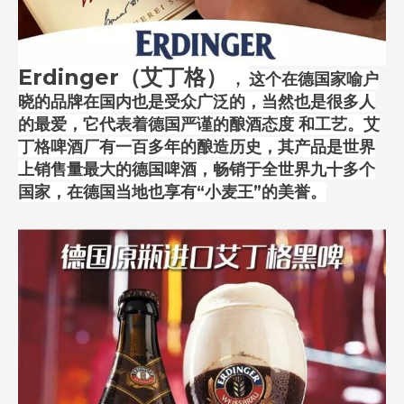
Erdinger（艾丁格）
，
这个在德国家喻户
晓的品牌在国内也是受众广泛的，当然也是很多人
的最爱，它代表着德国严谨的酿酒态度 和工艺。艾
丁格啤酒厂有一百多年的酿造历史，其产品是世界
上销售量最大的德国啤酒，畅销于全世界九十多个
国家，在德国当地也享有“小麦王”的美誉。