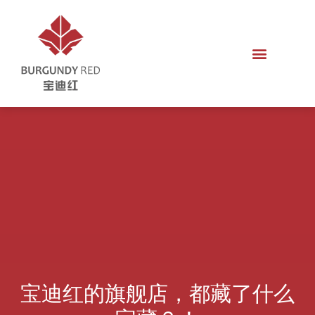
宝迪红的旗舰店，都藏了什么