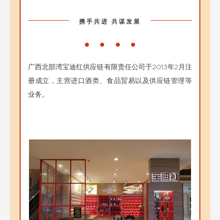
携手共进 共谋发展
广西北部湾宝迪红供应链有限责任公司于2013年2月注
册成立，主营进口酒类、食品贸易以及供应链管理等
业务。