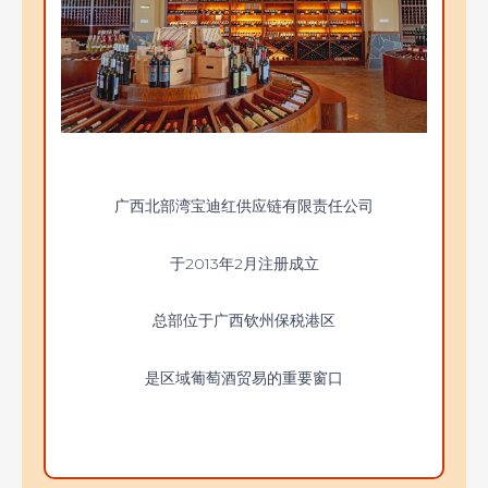
广西北部湾宝迪红供应链有限责任公司
于2013年2月注册成立
总部位于广西钦州保税港区
是区域葡萄酒贸易的重要窗口