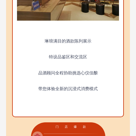
琳琅满目的酒款陈列展示
特设品鉴区和交流区
品酒顾问全程协助挑选心仪佳酿
带您体验全新的沉浸式消费模式
门店爆款