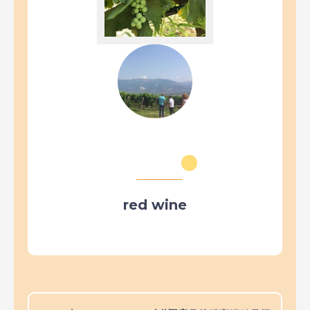
red wine