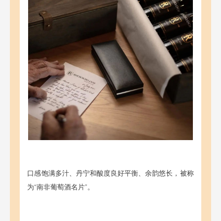
口感饱满多汁、丹宁和酸度良好平衡、余韵悠长，被称
为“南非葡萄酒名片”。