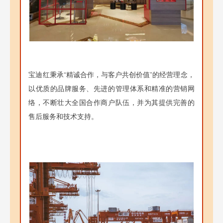
宝迪红秉承“精诚合作，与客户共创价值”的经营理念，
以优质的品牌服务、先进的管理体系和精准的营销网
络，不断壮大全国合作商户队伍，并为其提供完善的
售后服务和技术支持。