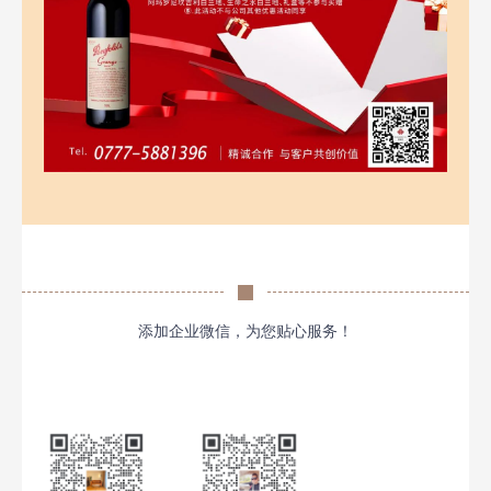
添加企业微信，为您贴心服务！