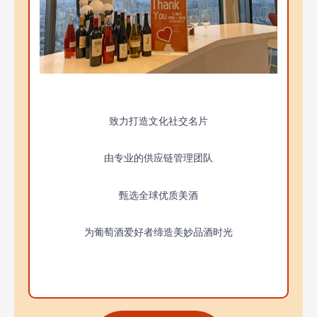
致力打造文化社交名片
由专业的供应链管理团队
甄选全球优质美酒
为葡萄酒爱好者缔造美妙品酒时光