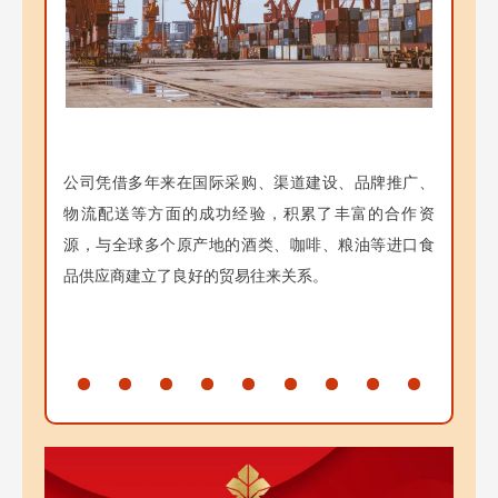
公司凭借多年来在国际采购、渠道建设、品牌推广、
物流配送等方面的成功经验，积累了丰富的合作资
源，与全球多个原产地的酒类、咖啡、粮油等进口食
品供应商建立了良好的贸易往来关系。