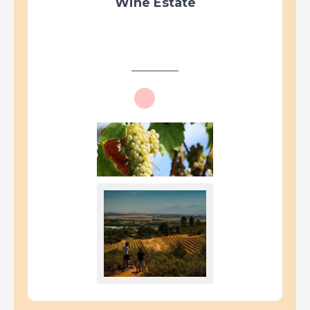
Wine Estate