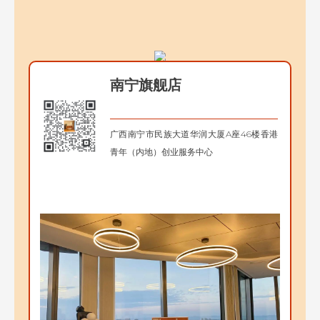
南宁旗舰店
广西南宁市民族大道华润大厦A座46楼香港
青年（内地）创业服务中心