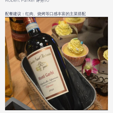
Robert Parker
评分90
配餐建议：红肉、烧烤等口感丰富的主菜搭配