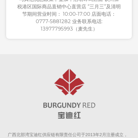
税港区国际商品直销中心直营店 “三月三”及清明
节期间营业时间： 10:00-17:00 店面电话：
0777-5881282 业务联系电话:
13977795993（麦先生）
广西北部湾宝迪红供应链有限责任公司于2013年2月注册成立，