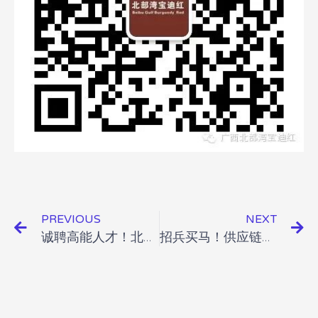
PREVIOUS
NEXT
诚聘高能人才！北部湾宝迪红大家庭期待您的加入！
招兵买马！供应链人才看过来！