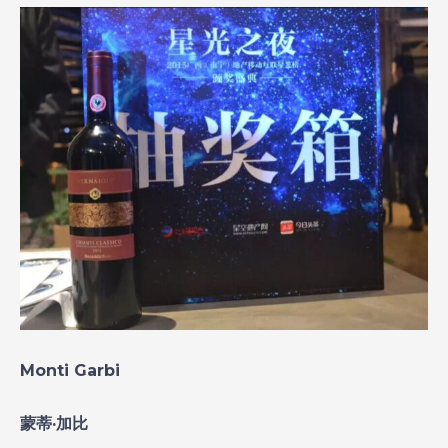
Monti Garbi
蒙蒂·加比