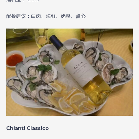
配餐建议：白肉、海鲜、奶酪、点心
Chianti Classico