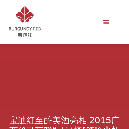
宝迪红至醇美酒亮相 2015广