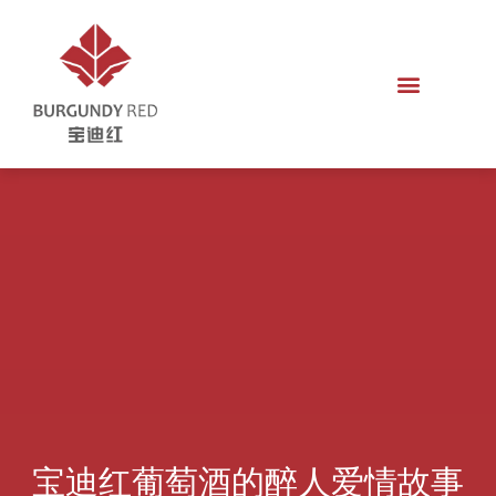
宝迪红葡萄酒的醉人爱情故事