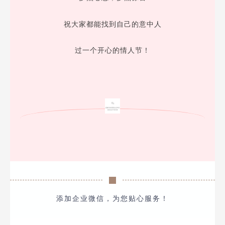
祝大家都能找到自己的意中人
过一个开心的情人节！
添加企业微信，为您贴心服务！