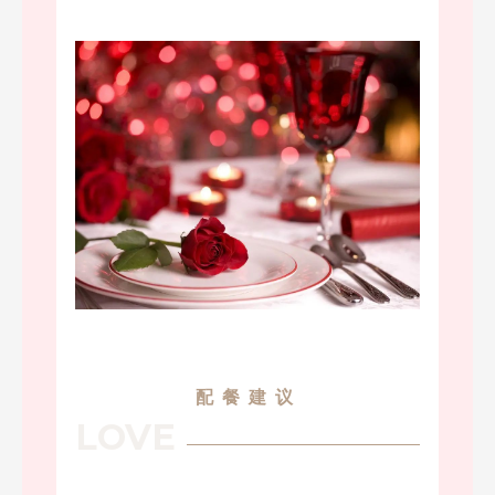
配餐建议
LOVE