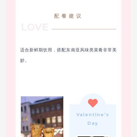
配餐建议
LOVE
适合新鲜期饮用，搭配东南亚风味类菜肴非常美
妙。
Valentine’s
Day