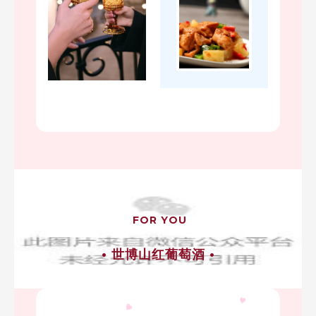
FOR YOU
• 世博山红葡萄酒 •