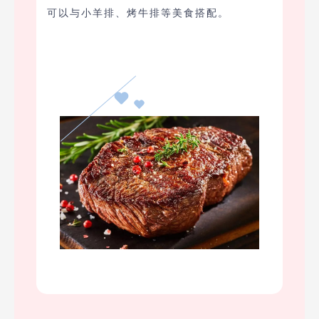
可以与小羊排、烤牛排等美食搭配。