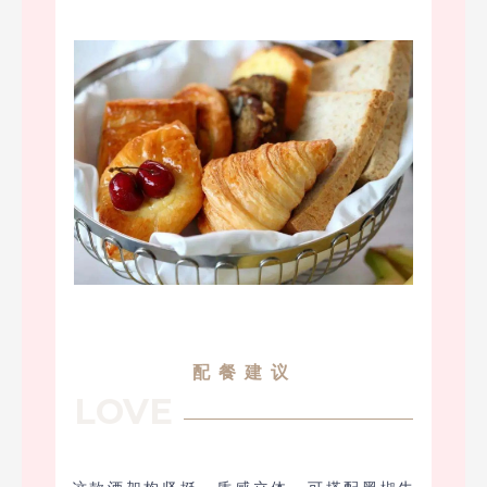
配餐建议
LOVE