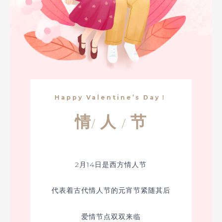
Happy Valentine’s Day！
情
人
节
/
/
2月14日是西方情人节
代表着古代情人节的元宵节紧随其后
爱情节点双双来临