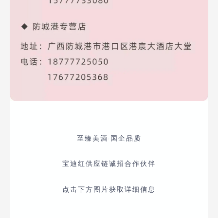
至臻美酒·国企品质
宝迪红供应链诚招合作伙伴
点击下方图片获取详细信息