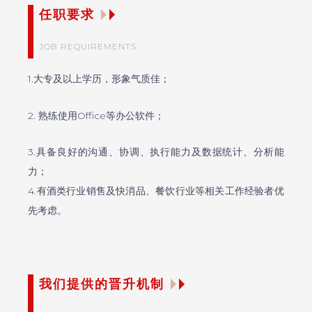
任职要求
JOB REQUIREMENTS
1.大专及以上学历，形象气质佳；
2. 熟练使用Office等办公软件；
3.具备良好的沟通、协调、执行能力及数据统计、分析能
力；
4.有酒类行业销售及快消品、餐饮行业等相关工作经验者优
先考虑。
我们提供的晋升机制