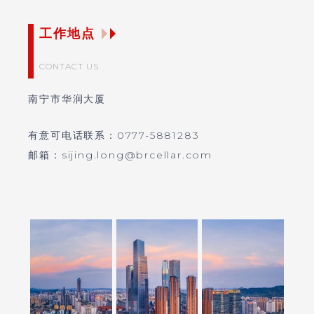
工作地点
CONTACT US
南宁市华润大厦
有意可电话联系：0777-5881283
邮箱：sijing.long@brcellar.com