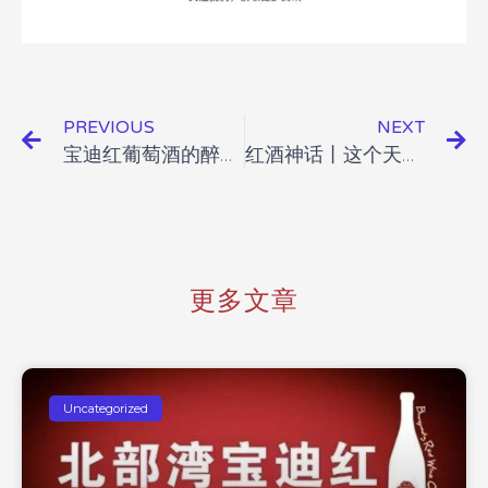
PREVIOUS
NEXT
宝迪红葡萄酒的醉人爱情故事
红酒神话丨这个天，雨神还能不能管了？！
更多文章
Uncategorized