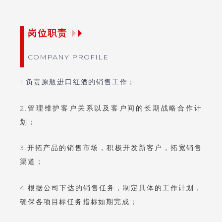
岗位职责
COMPANY PROFILE
1.负责原瓶进口红酒的销售工作；
2.管理维护客户关系以及客户间的长期战略合作计
划；
3.开拓产品的销售市场，积极开发新客户，拓宽销售
渠道；
4.根据公司下达的销售任务，制定具体的工作计划，
确保各项目标任务指标如期完成；