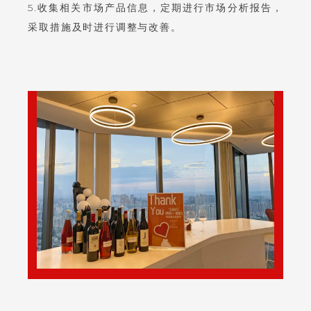
5.收集相关市场产品信息，定期进行市场分析报告，
采取措施及时进行调整与改善。