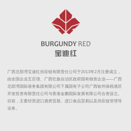
广西北部湾宝迪红供应链有限责任公司于2013年2月注册成立，
由全国企业五百强、广西壮族自治区政府国有独资企业——广西
北部湾国际港务集团有限公司下属国有子公司广西钦州保税港区
开发投资有限责任公司与香港金鹏国际发展有限公司合资设立。
目前，主要经营进口酒类贸易、进口食品贸易以及供应链管理等
业务。