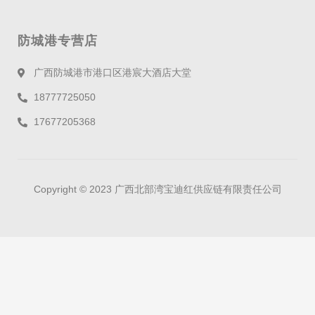
防城港专营店
广西防城港市港口区港宸大酒店大堂
18777725050
17677205368
Copyright © 2023 广西北部湾宝迪红供应链有限责任公司