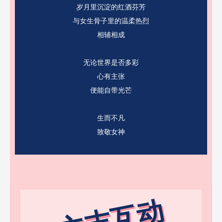
岁月里沉淀的红酒芬芳
与女生骨子里的温柔热烈
相辅相成
无论世界是否多彩
心有主张
便能自带光芒
生而不凡
致敬女神
文末互动