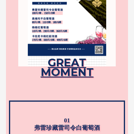
GREAT
MOMENT
01
弗雷珍藏雷司令白葡萄酒