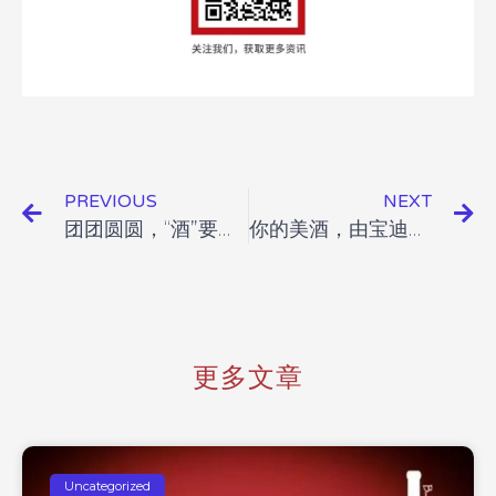
PREVIOUS
NEXT
团团圆圆，“酒”要在一起
你的美酒，由宝迪红来守护
更多文章
Uncategorized