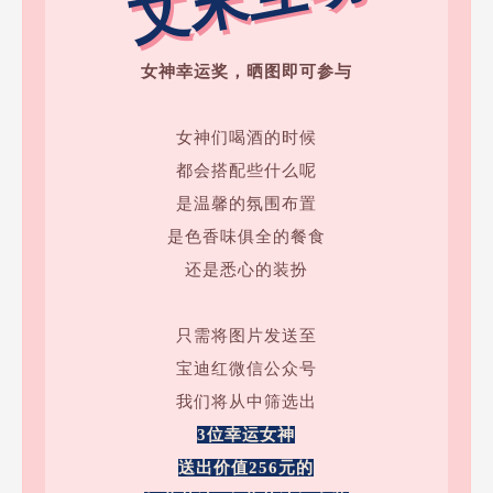
女神幸运奖，晒图即可参与
女神们喝酒的时候
都会搭配些什么呢
是温馨的氛围布置
是色香味俱全的餐食
还是悉心的装扮
只需将图片发送至
宝迪红微信公众号
我们将从中筛选出
3位幸运女神
送出价值256元的