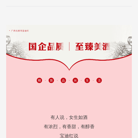
有人说，
女生如酒
有浓烈，
有香甜，
有醇香
宝迪红说