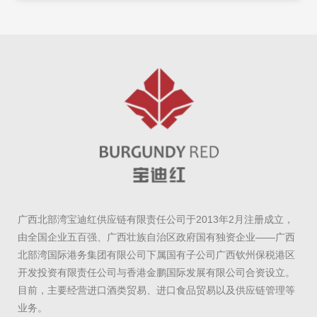
广西北部湾宝迪红供应链有限责任公司于2013年2月注册成立，
由全国企业五百强、广西壮族自治区政府国有独资企业——广西
北部湾国际港务集团有限公司下属国有子公司广西钦州保税港区
开发投资有限责任公司与香港金鹏国际发展有限公司合资设立。
目前，主要经营进口酒类贸易、进口食品贸易以及供应链管理等
业务。