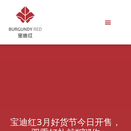
宝迪红3月好货节今日开售，