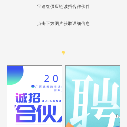
宝迪红供应链诚招合作伙伴
点击下方图片获取详细信息