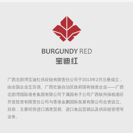
广西北部湾宝迪红供应链有限责任公司于2013年2月注册成立，
由全国企业五百强、广西壮族自治区政府国有独资企业——广西
北部湾国际港务集团有限公司下属国有子公司广西钦州保税港区
开发投资有限责任公司与香港金鹏国际发展有限公司合资设立。
目前，主要经营进口酒类贸易、进口食品贸易以及供应链管理等
业务。