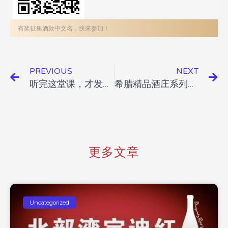
有奖征集酒款中文名，快来参加！
PREVIOUS
NEXT
听完这堂课，才发现自己不懂葡萄酒
希腊精品酒庄系列品鉴活动即将开启
更多文章
Uncategorized