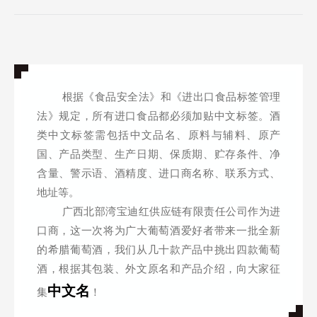
根据《食品安全法》和《进出口食品标签管理
法》规定，所有进口食品都必须加贴中文标签。酒
类中文标签需包括中文品名、原料与辅料、原产
国、产品类型、生产日期、保质期、贮存条件、净
含量、警示语、酒精度、进口商名称、联系方式、
地址等。
广西北部湾宝迪红供应链有限责任公司作为进
口商，这一次将为广大葡萄酒爱好者带来一批全新
的希腊葡萄酒，我们从几十款产品中挑出四款葡萄
酒，根据其包装、外文原名和产品介绍，向大家征
中文名
集
！