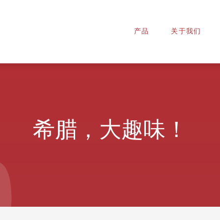
产品
关于我们
希腊，大趣味！