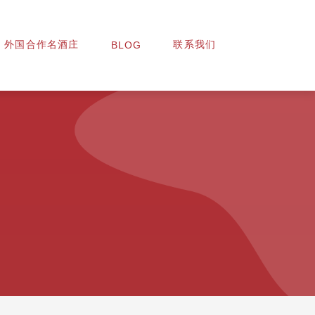
外国合作名酒庄
联系我们
BLOG