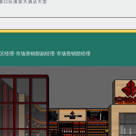
港口区港宸大酒店大堂
片区经理-市场营销部副经理-市场营销部经理