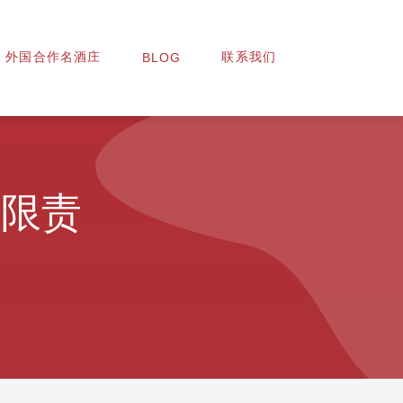
外国合作名酒庄
联系我们
BLOG
有限责