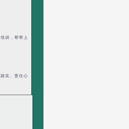
的培训，帮带上
心踏实、责任心