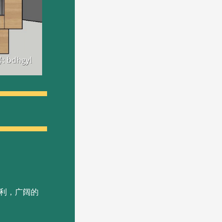
福利，广阔的