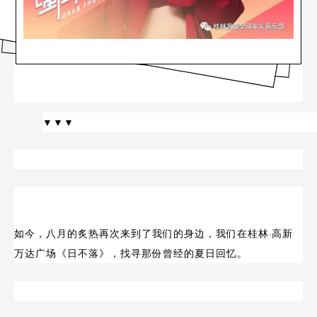
▼▼▼
如今，八月的炙热再次来到了我们的身边，我们在桂林·高新
万达广场《日不落》，找寻那份曾经的夏日回忆。