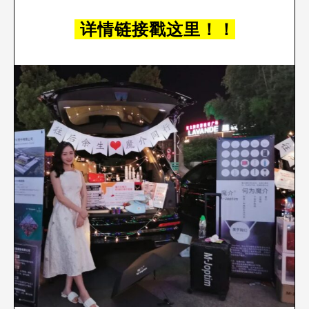
详情链接戳这里！！