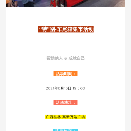
“特”别·车尾箱集市活动
帮助他人 & 成就自己
活动时间：
2021年8月13日 19：00
活动地址：
广西桂林·高新万达广场