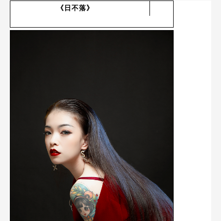
《日不落》