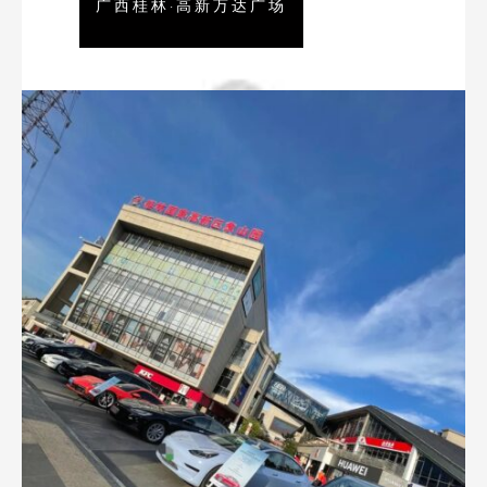
广西桂林·高新万达广场