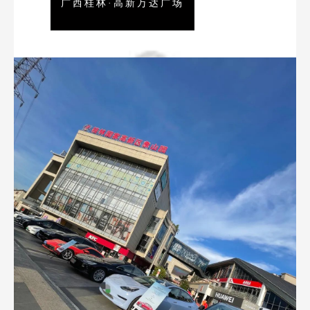
广西桂林·高新万达广场