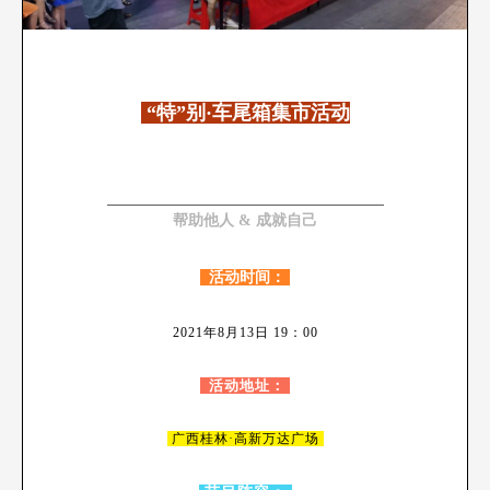
“特”别·车尾箱集市活动
帮助他人 & 成就自己
活动时间：
2021年8月13日 19：00
活动地址：
广西桂林·高新万达广场