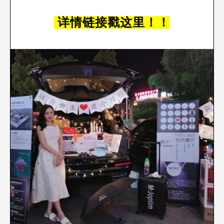
详情链接戳这里！！