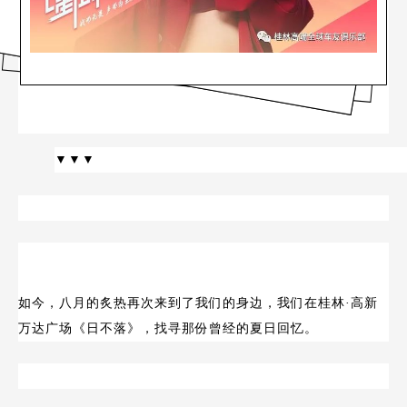
▼▼▼
如今，八月的炙热再次来到了我们的身边，我们在桂林·高新
万达广场《日不落》，找寻那份曾经的夏日回忆。