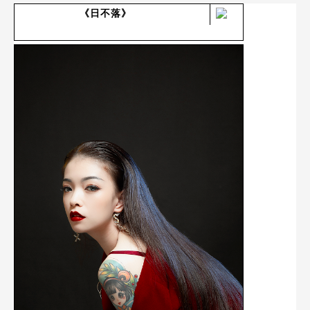
《日不落》