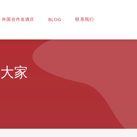
外国合作名酒庄
联系我们
BLOG
给大家