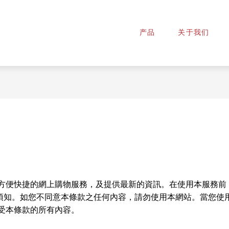
产品
关于我们
方便快捷的網上購物服務，及提供最新的資訊。在使用本服務前
物須知。如您不同意本條款之任何內容，請勿使用本網站。當您使用
受本條款的所有內容。