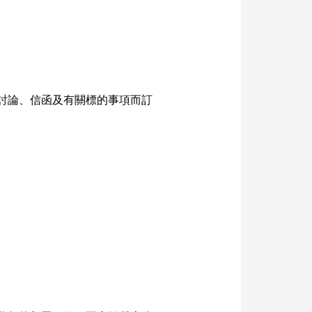
討論、信函及有關標的事項而訂