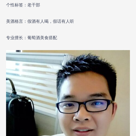
个性标签：老干部
美酒格言：假酒有人喝，假话有人听
专业擅长：葡萄酒美食搭配