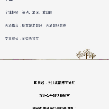
个性标签：运动、酒保、爱自由
美酒格言：朋友越老越好，美酒越醇越香
专业擅长：葡萄酒鉴赏
即日起，关注北部湾宝迪红
在公众号对话框留言
即可向美酒顾问进行咨询哦！