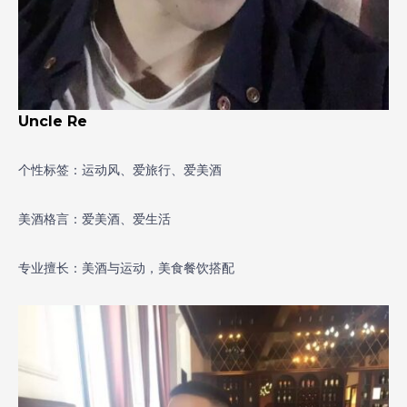
Uncle Re
个性标签：运动风、爱旅行、爱美酒
美酒格言：爱美酒、爱生活
专业擅长：美酒与运动，美食餐饮搭配