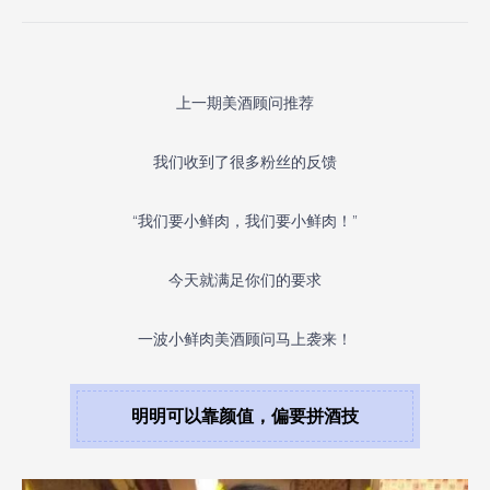
上一期美酒顾问推荐
我们收到了很多粉丝的反馈
“我们要小鲜肉，我们要小鲜肉！”
今天就
满足你们的要求
一波小鲜肉美酒顾问马上袭来！
明明可以靠颜值，偏要拼酒技