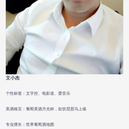
文小杰
个性标签：文字控、电影迷、爱音乐
美酒格言：葡萄美酒月光杯，欲饮琵琶马上催
专业擅长：世界葡萄酒地图