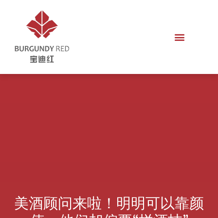
美酒顾问来啦！明明可以靠颜