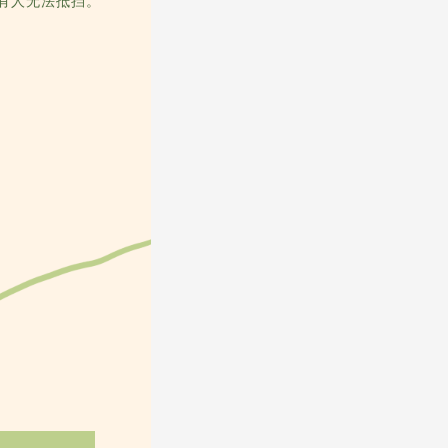
有人无法抵挡。