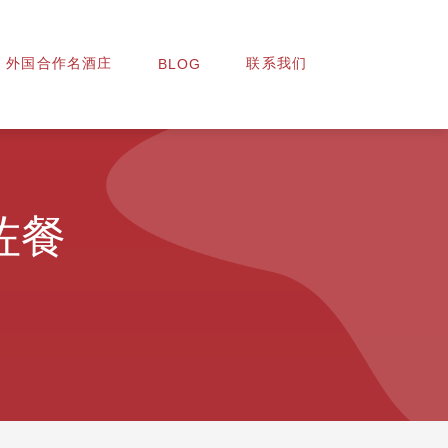
外国合作名酒庄
联系我们
BLOG
佐餐