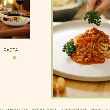
PASTA