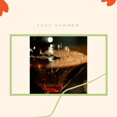
2022 SUMMER