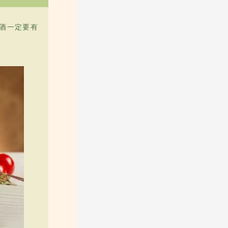
酒一定要有