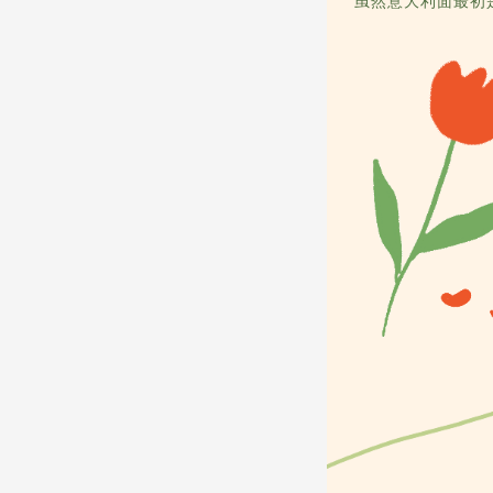
虽然意大利面最初