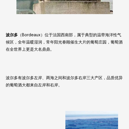
波尔多
（Bordeaux）位于法国西南部，属于典型的温带海洋性气
候区，全年温暖湿润，常年阳光眷顾催生大片的葡萄庄园，葡萄酒
在全世界上更是大名鼎鼎。
波尔多有波尔多左岸、两海之间和波尔多右岸三大产区，品质优异
的葡萄酒大都来自左岸和右岸。