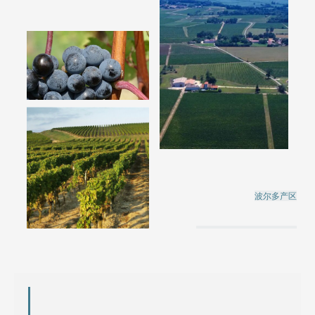
波尔多产区
Bordeaux, France