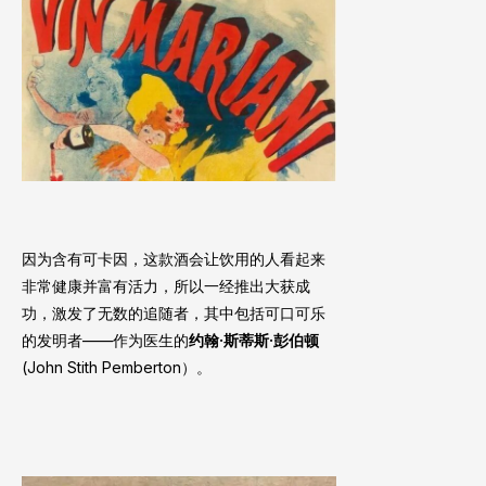
因为含有可卡因，这款酒会让饮用的人看起来
非常健康并富有活力，所以一经推出大获成
功，激发了无数的追随者，其中包括可口可乐
的发明者——作为医生的
约翰·斯蒂斯·彭伯顿
(John Stith Pemberton）。