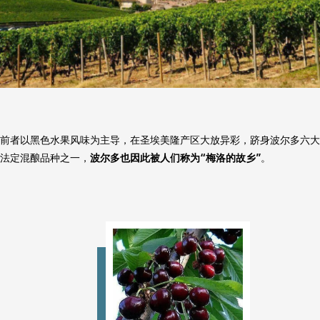
前者以黑色水果风味为主导，在圣埃美隆产区大放异彩，跻身波尔多六大
法定混酿品种之一，
波尔多也因此被人们称为“梅洛的故乡”
。