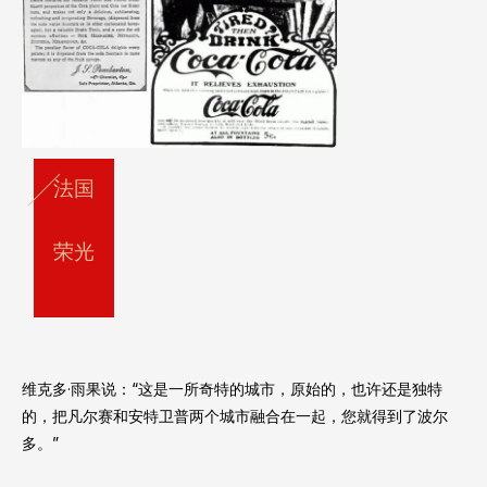
法国
荣光
维克多·雨果说：“这是一所奇特的城市，原始的，也许还是独特
的，把凡尔赛和安特卫普两个城市融合在一起，您就得到了波尔
多。”