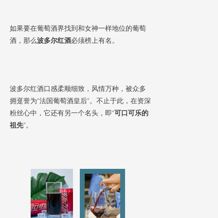
如果要在葡萄酒界找到和女神一样地位的葡萄
酒，那么
波多尔红酒
必须榜上有名。
波多尔红酒口感柔顺细致，风情万种，被众多
拥趸誉为“法国葡萄酒皇后”。不止于此，在资深
粉丝心中，它还有另一个名头，即“
可口可乐的
祖先
”。