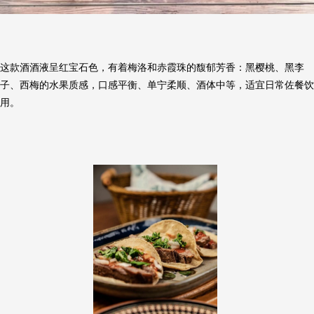
这款酒酒液呈红宝石色，有着梅洛和赤霞珠的馥郁芳香：黑樱桃、黑李
子、西梅的水果质感，口感平衡、单宁柔顺、酒体中等，适宜日常佐餐饮
用。