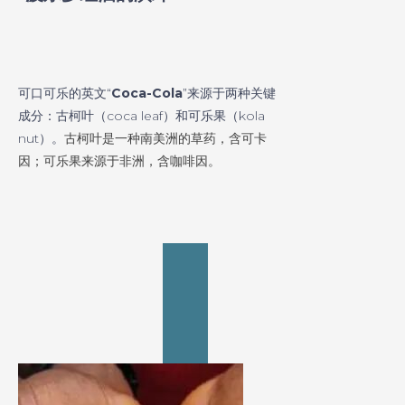
可口可乐的英文“
Coca-Cola
”来源于两种关键
成分：古柯叶（coca leaf）和可乐果（kola
nut）。
古柯叶是一种南美洲的草药，含可卡
因；可乐果来源于非洲，含咖啡因。