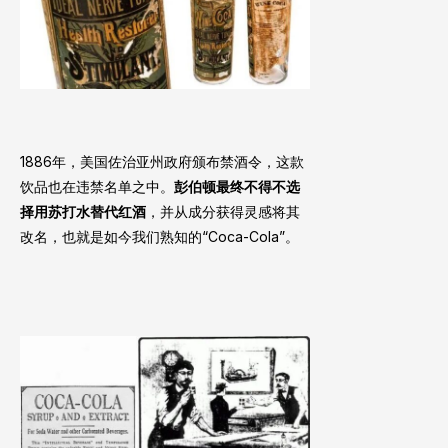
1886年，美国佐治亚州政府颁布禁酒令，这款
饮品也在违禁名单之中。
彭伯顿最终不得不选
择用苏打水替代红酒
，并从成分获得灵感将其
改名，也就是如今我们熟知的“Coca-Cola”。