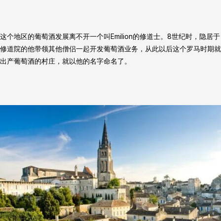
这个地区的葡萄酒发展离不开一个叫Emilion的修道士。8世纪时，隐居于
修道院的他带领其他僧侣一起开发葡萄酒业务，从此以后这个罗马时期就
出产葡萄酒的村庄，就以他的名字命名了。