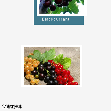
Blackcurrant
宝迪红推荐