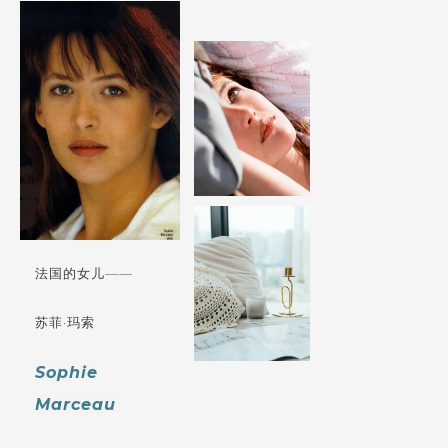
法国的女儿——
苏菲·玛索
Sophie
Marceau