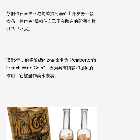
彭伯顿在马里亚尼葡萄酒的基础上开发另一款
饮品，并声称“我相信自己正在酿造的药酒会胜
过马里亚尼。”
1885年，他将酿成的饮品命名为“Pemberton’s
French Wine Cola”，因为具有镇静和提神的
作用，它被当作药水来卖。