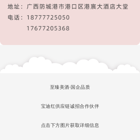
至臻美酒·
国企品质
宝迪红供应链诚招合作伙伴
点击下方图片获取详细信息