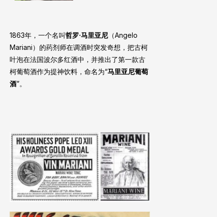
1863年，一个名叫
哲罗·马里亚尼
（Angelo
Mariani）的药剂师在调酒时突发奇想，把古柯
叶泡在法国波尔多红酒中，并推出了第一款古
柯葡萄酒作为提神饮料，命名为“
马里亚尼葡萄
酒
”。