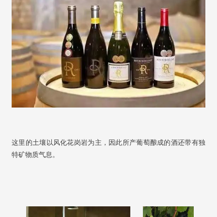
这里的土壤以风化花岗岩为主，因此所产葡萄酿成的酒还带有独
特矿物质气息。