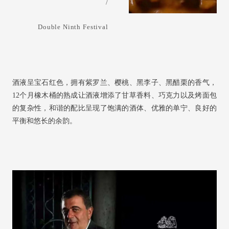
/
Double Ninth Festival
酒液呈宝石红色，拥有紫罗兰、樱桃、黑李子、黑醋栗的香气，
12个月橡木桶的熟成让酒液增添了甘草香料、巧克力以及烤面包
的复杂性，和谐的配比呈现了饱满的酒体、优雅的单宁、良好的
平衡和悠长的余韵。