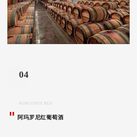
04
BURGUNDY RED
阿玛罗尼红葡萄酒