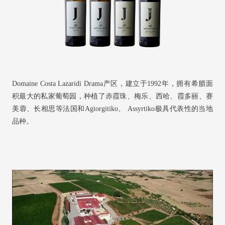
Domaine Costa Lazaridi Drama产区，建立于1992年，拥有希腊面
积最大的私家葡萄园，种植了赤霞珠、梅乐、西哈、霞多丽、赛
美蓉、长相思等法国和Agiorgitiko、 Assyrtiko极具代表性的当地
品种。