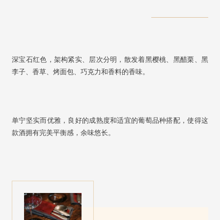
深宝石红色，架构紧实、层次分明，散发着黑樱桃、黑醋栗、黑
李子、香草、烤面包、巧克力和香料的香味。
单宁坚实而优雅，良好的成熟度和适宜的葡萄品种搭配，使得这
款酒拥有完美平衡感，余味悠长。