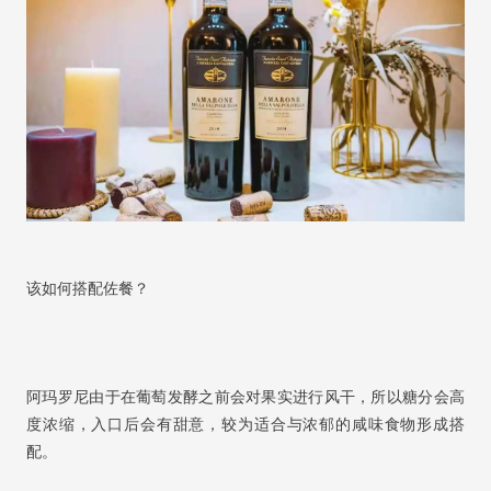
该如何搭配佐餐？
阿玛罗尼由于在葡萄发酵之前会对果实进行风干，所以糖分会高
度浓缩，入口后会有甜意，较为适合与浓郁的咸味食物形成搭
配。