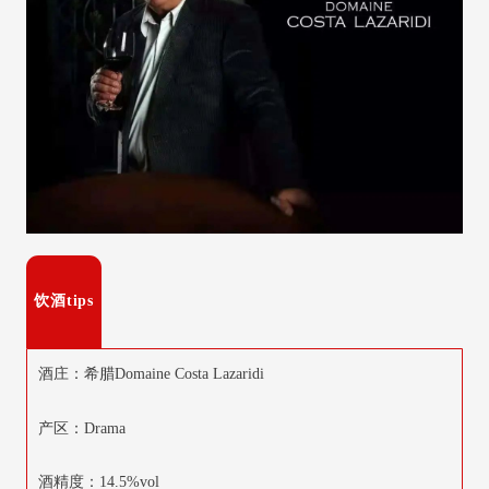
饮酒tips
酒庄：希腊Domaine Costa Lazaridi
产区：Drama
酒精度：14.5%vol