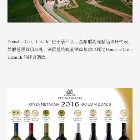
Domaine Costa Lazaridi 位于该产区，是希腊高端精品酒庄代表。
希腊总理就职典礼、法国总统晚宴酒单都曾出现过Domaine Costa
Lazaridi 的经典酒款。