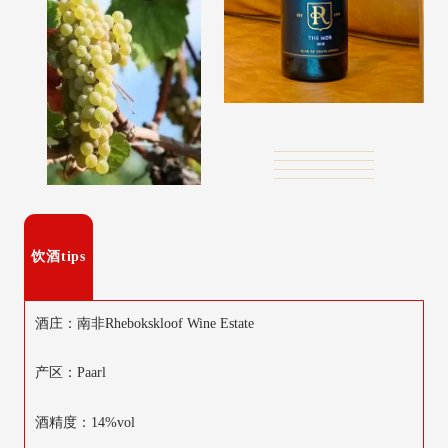
饮酒tips
酒庄：南非Rhebokskloof Wine Estate
产区：Paarl
酒精度：14%vol