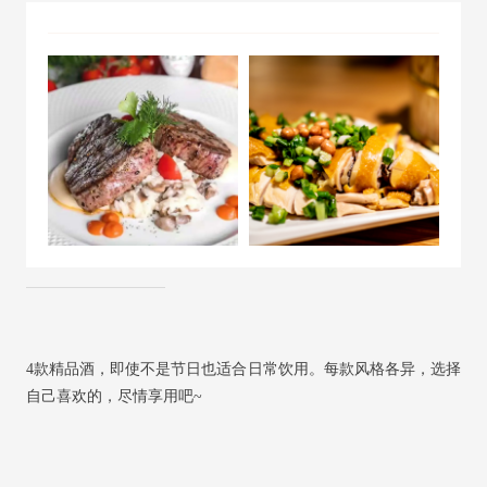
4款精品酒，即使不是节日也适合日常饮用。每款风格各异，选择
自己喜欢的，尽情享用吧~