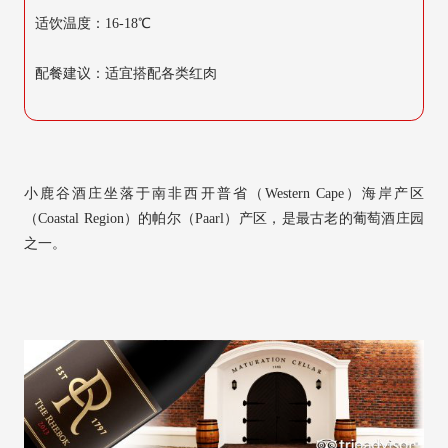
适饮温度：16-18℃
配餐建议：适宜搭配各类红肉
小鹿谷酒庄坐落于南非西开普省（Western Cape）海岸产区
（Coastal Region）的帕尔（Paarl）产区，是最古老的葡萄酒庄园
之一。