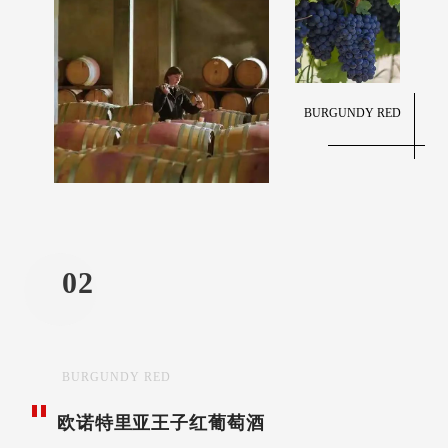
BURGUNDY RED
02
BURGUNDY RED
欧诺特里亚王子红葡萄酒