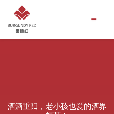
酒酒重阳，老小孩也爱的酒界