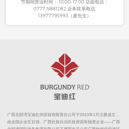
节期间营业时间： 10:00-17:00 店面电话：
0777-5881282 业务联系电话:
13977795993（麦先生）
广西北部湾宝迪红供应链有限责任公司于2013年2月注册成立，
由全国企业五百强、广西壮族自治区政府国有独资企业——广西