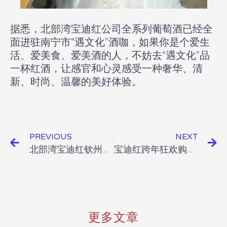
据悉，北部湾宝迪红公司全系列葡萄酒已经全
面进驻南宁市“遇文化”酒咖，如果你是个爱生
活、爱美食、爱美酒的人，不妨去“遇文化”品
一杯红酒，让感官和心灵感受一种奢华、清
新、时尚、温馨的美好体验。
PREVIOUS
NEXT
北部湾宝迪红钦州店开业
宝迪红跨年狂欢购，这个元旦有得玩！
更多文章