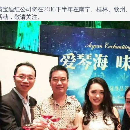
迪红公司将在2016下半年在南宁、桂林、钦州
活动，敬请关注。