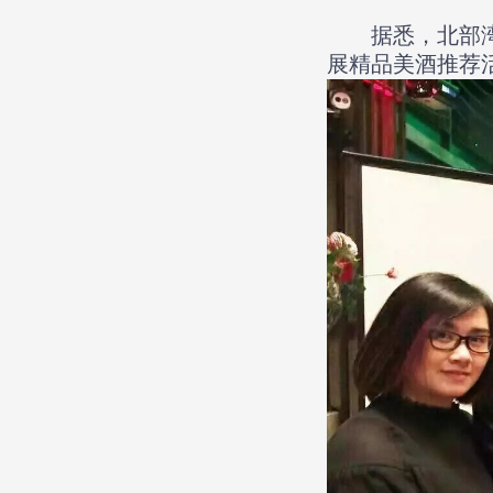
据悉，北部湾宝
展精品美酒推荐