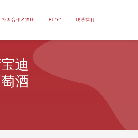
外国合作名酒庄
联系我们
BLOG
湾宝迪
葡萄酒