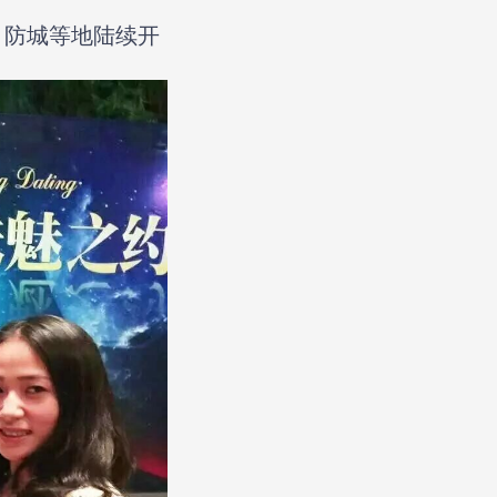
、防城等地陆续开