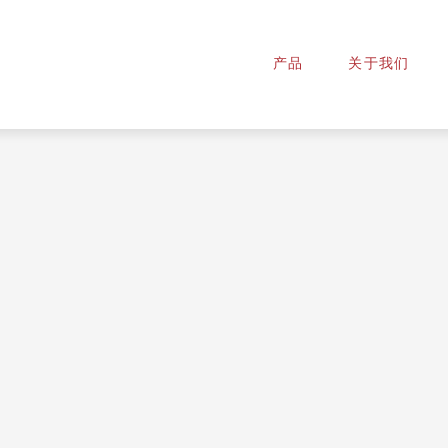
产品
关于我们