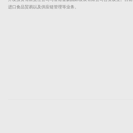
进口食品贸易以及供应链管理等业务。