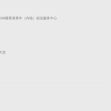
座46楼香港青年（内地）创业服务中心
大堂