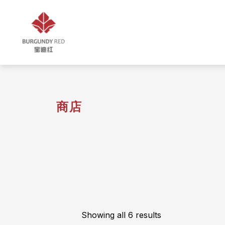
商店
Showing all 6 results