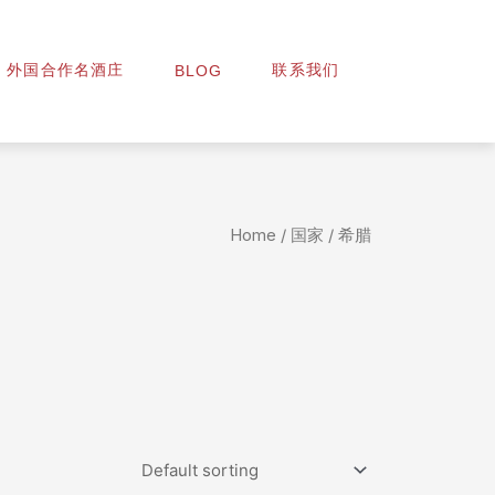
外国合作名酒庄
联系我们
BLOG
Home
/
国家
/ 希腊