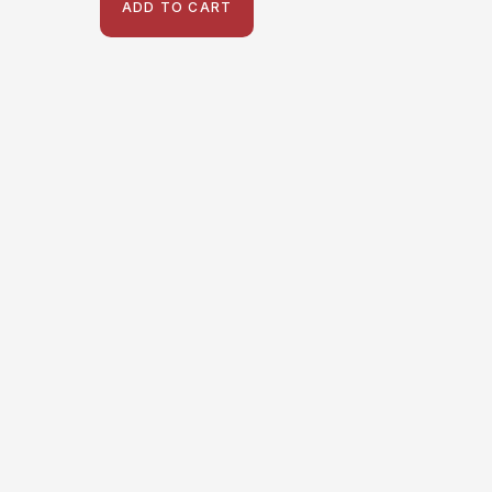
ADD TO CART