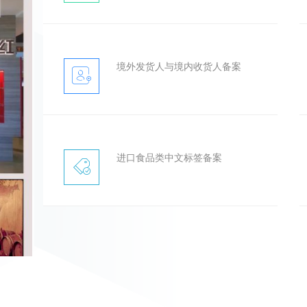
境外发货人与境内收货人备案
进口食品类中文标签备案