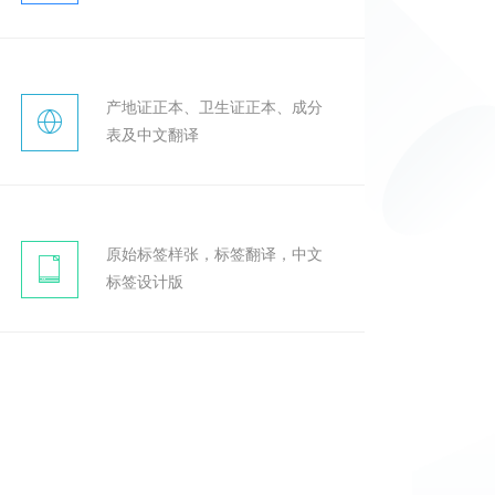
产地证正本、卫生证正本、成分
表及中文翻译
原始标签样张，标签翻译，中文
标签设计版