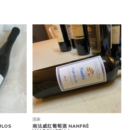
国家
LOS
南法威红葡萄酒 NANFRÈ