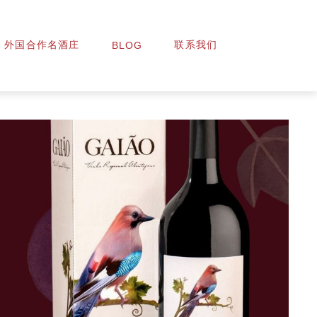
外国合作名酒庄
联系我们
BLOG