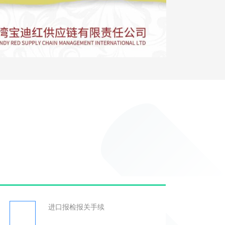
进口报检报关手续