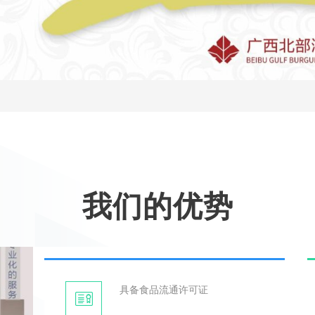
我们的优势
具备食品流通许可证