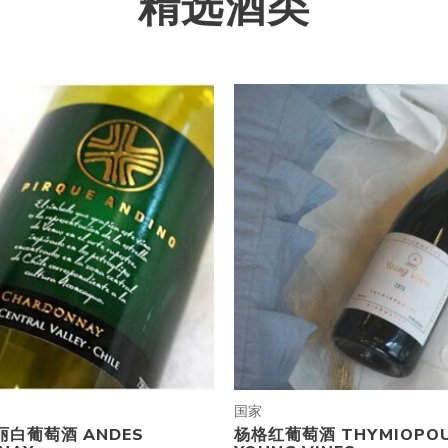
精选酒类
国家
白葡萄酒 ANDES
杨格红葡萄酒 THYMIOPOU