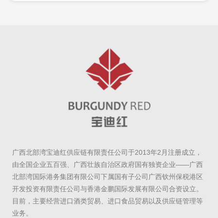
广西北部湾宝迪红供应链有限责任公司于2013年2月注册成立，
由全国企业五百强、广西壮族自治区政府国有独资企业——广西
北部湾国际港务集团有限公司下属国有子公司广西钦州保税港区
开发投资有限责任公司与香港金鹏国际发展有限公司合资设立。
目前，主要经营进口酒类贸易、进口食品贸易以及供应链管理等
业务。