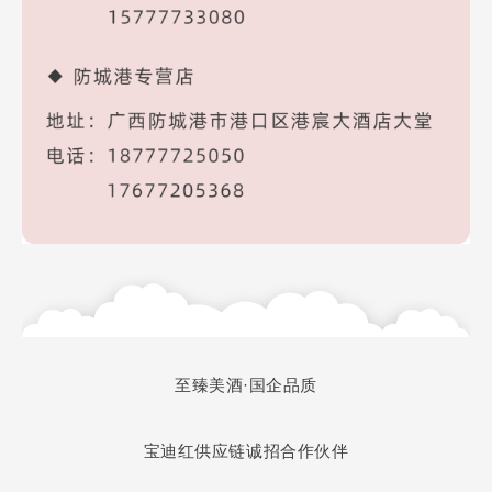
至臻美酒·
国企品质
宝迪红供应链诚招合作伙伴