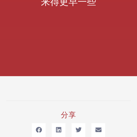
来得更早一些
分享