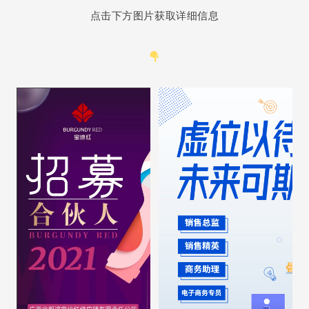
点击下方图片获取详细信息