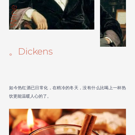
Wine
。Dickens
如今热红酒已日常化，在稍冷的冬天，没有什么比喝上一杯热
饮更能温暖人心的了。