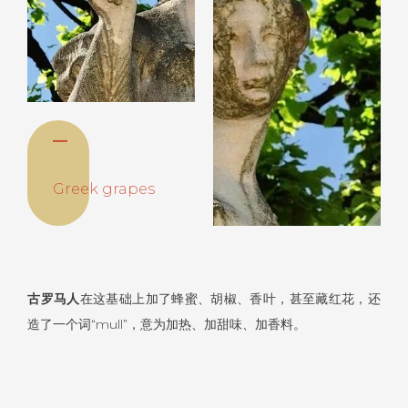
—
Greek grapes
古罗马人
在这基础上加了蜂蜜、胡椒、香叶，甚至藏红花，还
造了一个词“mull”，意为加热、加甜味、加香料。