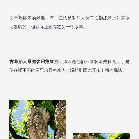
关于热红酒的起源，有一说法是罗马人为了抵御战场上的寒冷
而发明的，
但实际上还存在另一个版本。
古希腊人
最先饮用热红酒
，原因是他们不喜欢浪费粮食，于是
便往喝不完的酒里加香料来煮，没想到因此开拓了新的喝法。