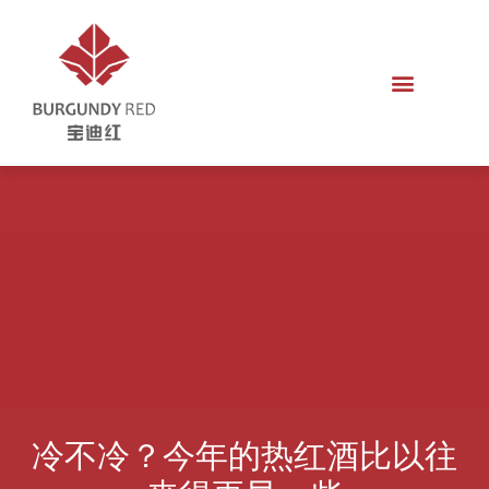
冷不冷？今年的热红酒比以往