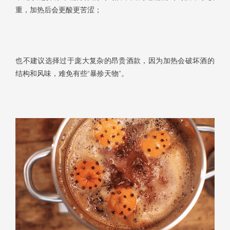
重，加热后会更酸更苦涩；
也不建议选择过于庞大复杂的昂贵酒款，因为加热会破坏酒的
结构和风味，难免有些“暴殄天物”。