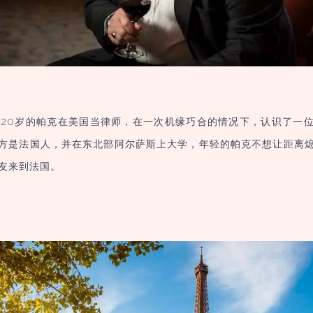
年仅20岁的帕克在美国当律师，在一次机缘巧合的情况下，认识了一
方是法国人，并在东北部阿尔萨斯上大学，年轻的帕克不想让距离
友来到法国。