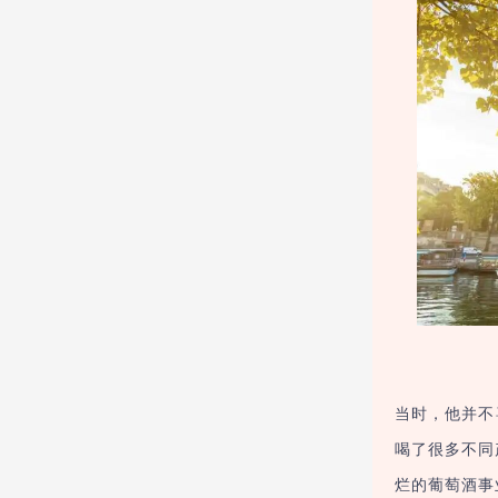
当时，他并不
喝了很多不同
烂的葡萄酒事