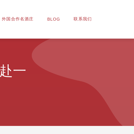
外国合作名酒庄
联系我们
BLOG
共赴一