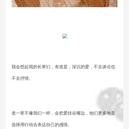
我会想起我的长辈们，有道是，深沉的爱，不去谈论也
不去抒情。
老一辈不像我们一样，会把爱挂在嘴边，他们更多地是
选择用行动去表达自己的感情。