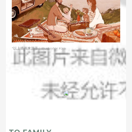
*以上插画来源于：Illustrator Kira