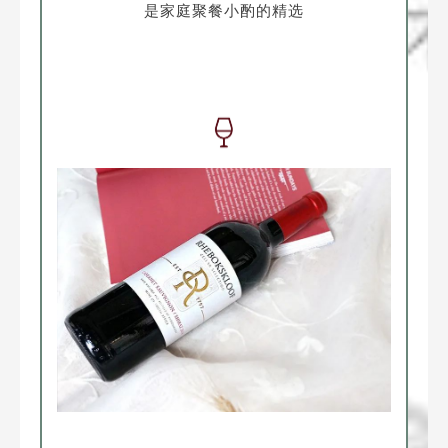
是家庭聚餐小酌的精选