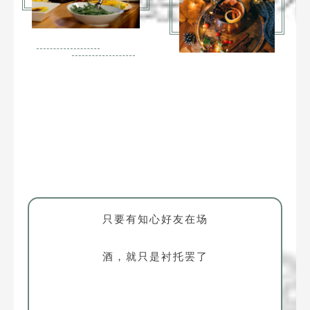
只要有知心好友在场
酒，就只是衬托罢了