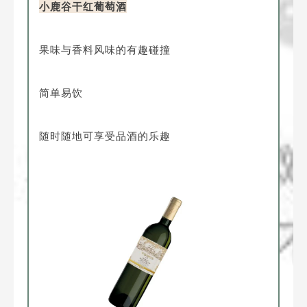
小鹿谷干红葡萄酒
果味与香料风味的有趣碰撞
简单易饮
随时随地可享受品酒的乐趣