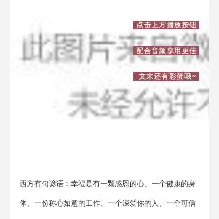
点击上方播放按钮
配合音频享用更佳
文末还有彩蛋哦~
西方有句谚语：幸福是有一颗感恩的心、一个健康的身
体、一份称心如意的工作、一个深爱你的人、一个可信