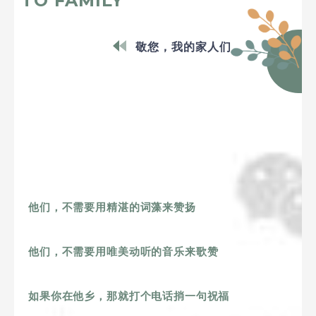
TO FAMILY
敬您，我的家人们
他们，不需要用精湛的词藻来赞扬
他们，不需要用唯美动听的音乐来歌赞
如果你在他乡，那就打个电话捎一句祝福