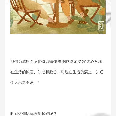
那何为感恩？罗伯特·埃蒙斯曾把感恩定义为“内心对现
在生活的惊喜、知足和欣赏，对现在生活的满足，知道
今天来之不易。”
听到这句话你会想起谁呢？