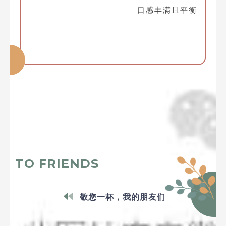
口感丰满且平衡
TO FRIENDS
敬您一杯，我的朋友们