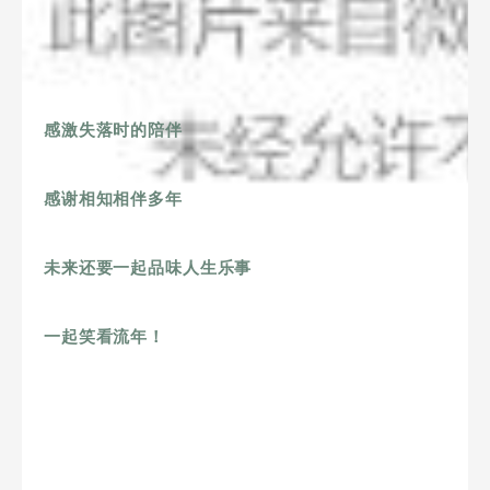
感激失落时的陪伴
感谢相知相伴多年
未来还要一起品味人生乐事
一起笑看流年！