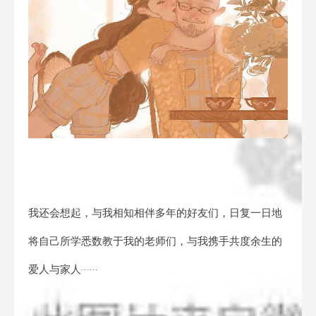
我还会想起，与我相知相伴多年的好友们，日复一日地
将自己所学悉数教于我的老师们，与我携手共度余生的
爱人与家人······