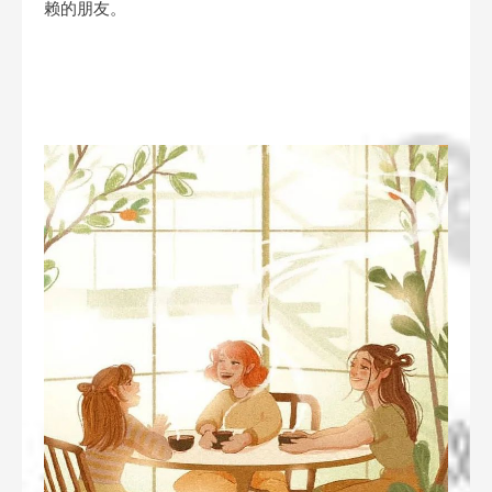
赖的朋友。