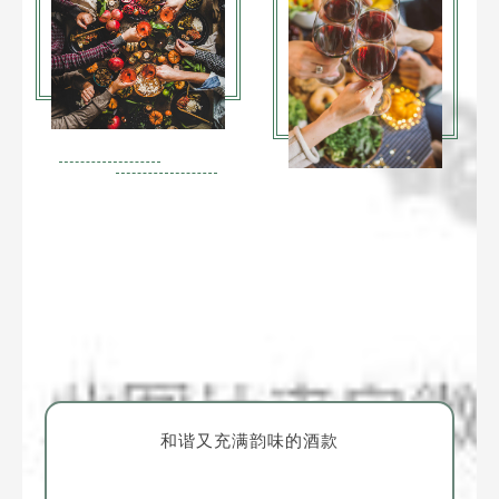
和谐又充满韵味的酒款