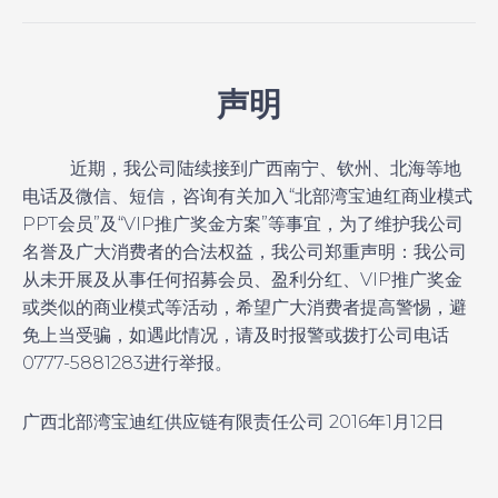
声明
近期，我公司陆续接到广西南宁、钦州、北海等地
电话及微信、短信，咨询有关加入“北部湾宝迪红商业模式
PPT会员”及“VIP推广奖金方案”等事宜，为了维护我公司
名誉及广大消费者的合法权益，我公司郑重声明：我公司
从未开展及从事任何招募会员、盈利分红、VIP推广奖金
或类似的商业模式等活动，希望广大消费者提高警惕，避
免上当受骗，如遇此情况，请及时报警或拨打公司电话
0777-5881283进行举报。
广西北部湾宝迪红供应链有限责任公司
2016年1月12日