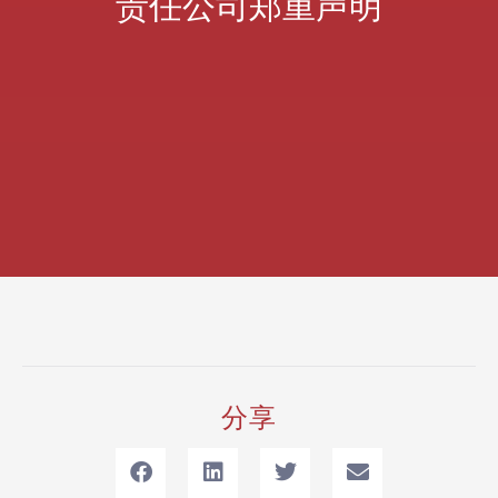
责任公司郑重声明
分享