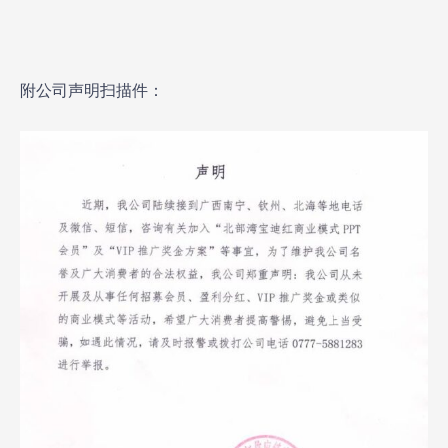
附公司声明扫描件：