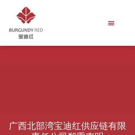
广西北部湾宝迪红供应链有限