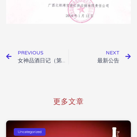
PREVIOUS
NEXT
女神品酒日记（第二集）原来女神也爱法国波尔多的红酒！
最新公告
更多文章
Uncategorized