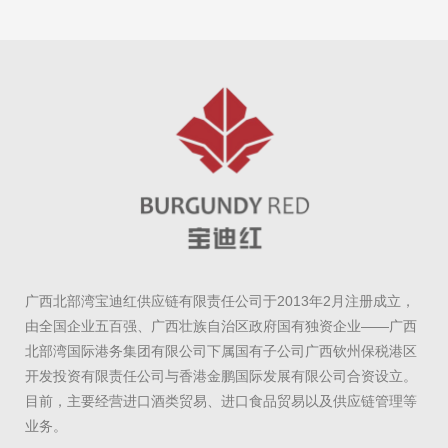
广西北部湾宝迪红供应链有限责任公司于2013年2月注册成立，
由全国企业五百强、广西壮族自治区政府国有独资企业——广西
北部湾国际港务集团有限公司下属国有子公司广西钦州保税港区
开发投资有限责任公司与香港金鹏国际发展有限公司合资设立。
目前，主要经营进口酒类贸易、进口食品贸易以及供应链管理等
业务。