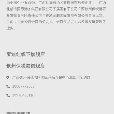
由全国企业五百强、广西壮族自治区政府国有独资企业——广西
北部湾国际港务集团有限公司下属国有子公司广西钦州保税港区
开发投资有限责任公司与香港金鹏国际发展有限公司合资设立。
目前，主要经营进口酒类贸易、进口食品贸易以及供应链管理等
业务。
宝迪红线下旗舰店
钦州保税港旗舰店
广西钦州保税港区国际商品直销中心北部湾宝迪红
18507779656
19978468110