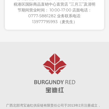
税港区国际商品直销中心直营店 “三月三”及清明
节期间营业时间： 10:00-17:00 店面电话：
0777-5881282 业务联系电话:
13977795993（麦先生）
广西北部湾宝迪红供应链有限责任公司于2013年2月注册成立，