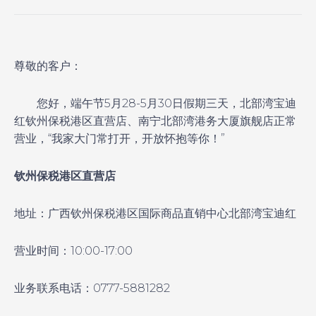
尊敬的客户：
您好，端午节5月28-5月30日假期三天，北部湾宝迪
红钦州保税港区直营店、南宁北部湾港务大厦旗舰店正常
营业，“我家大门常打开，开放怀抱等你！”
钦州保税港区直营店
地址：广西钦州保税港区国际商品直销中心北部湾宝迪红
营业时间：10:00-17:00
业务联系电话：0777-5881282