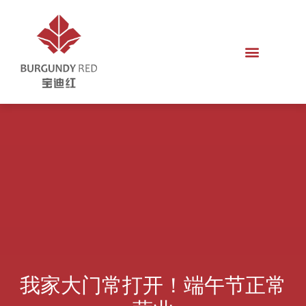
我家大门常打开！端午节正常