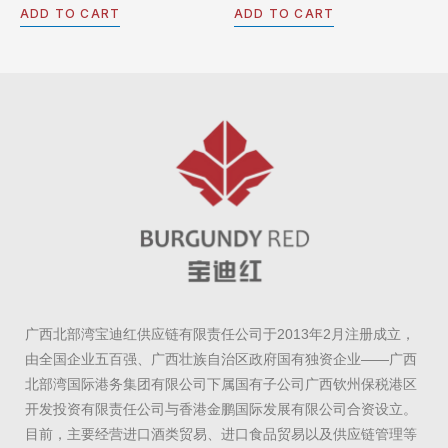
out
out
ADD TO CART
ADD TO CART
of
of
5
5
广西北部湾宝迪红供应链有限责任公司于2013年2月注册成立，
由全国企业五百强、广西壮族自治区政府国有独资企业——广西
北部湾国际港务集团有限公司下属国有子公司广西钦州保税港区
开发投资有限责任公司与香港金鹏国际发展有限公司合资设立。
目前，主要经营进口酒类贸易、进口食品贸易以及供应链管理等