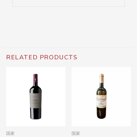
RELATED PRODUCTS
国家
国家