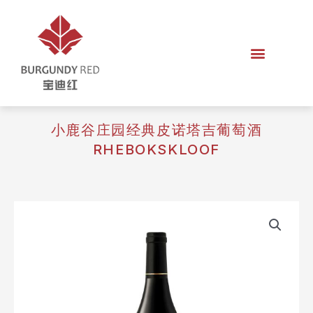
小鹿谷庄园经典皮诺塔吉葡萄酒
RHEBOKSKLOOF