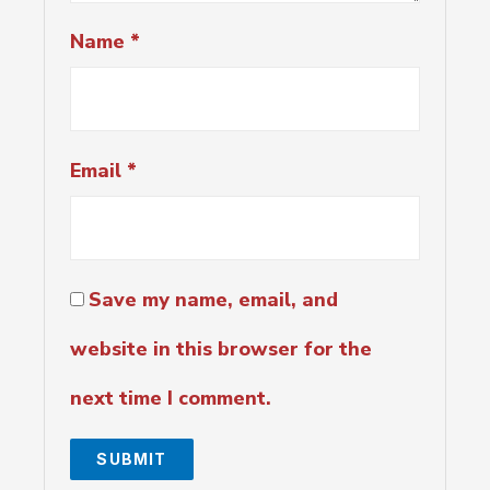
Name
*
Email
*
Save my name, email, and
website in this browser for the
next time I comment.