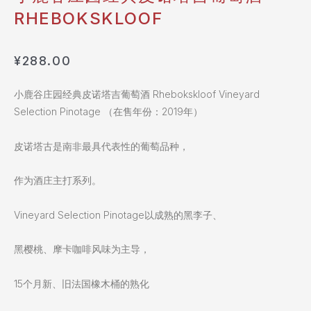
RHEBOKSKLOOF
¥
288.00
小鹿谷庄园经典皮诺塔吉葡萄酒 Rhebokskloof Vineyard
Selection Pinotage （在售年份：2019年）
皮诺塔古是南非最具代表性的葡萄品种，
作为酒庄主打系列。
Vineyard Selection Pinotage以成熟的黑李子、
黑樱桃、摩卡咖啡风味为主导，
15个月新、旧法国橡木桶的熟化