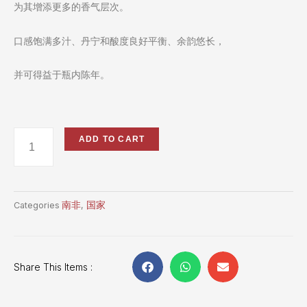
为其增添更多的香气层次。
口感饱满多汁、丹宁和酸度良好平衡、余韵悠长，
并可得益于瓶内陈年。
ADD TO CART
南非
国家
Categories
,
Share This Items :