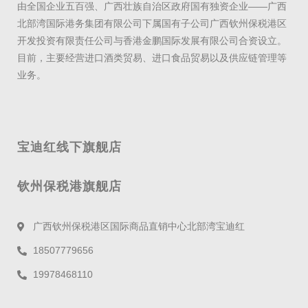
由全国企业五百强、广西壮族自治区政府国有独资企业——广西
北部湾国际港务集团有限公司下属国有子公司广西钦州保税港区
开发投资有限责任公司与香港金鹏国际发展有限公司合资设立。
目前，主要经营进口酒类贸易、进口食品贸易以及供应链管理等
业务。
宝迪红线下旗舰店
钦州保税港旗舰店
广西钦州保税港区国际商品直销中心北部湾宝迪红
18507779656
19978468110