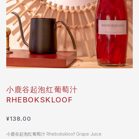
小鹿谷起泡红葡萄汁
RHEBOKSKLOOF
¥
138.00
小鹿谷起泡红葡萄汁 Rhebokskloof Grape Juice