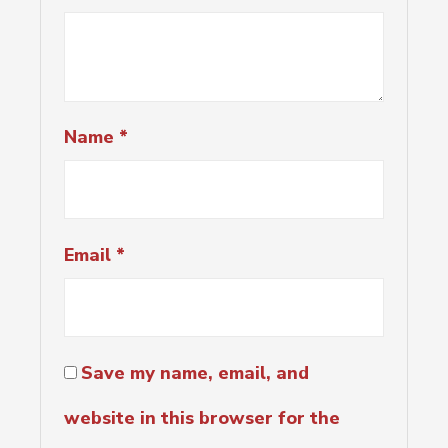
Name
*
Email
*
Save my name, email, and
website in this browser for the