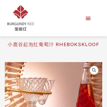
小鹿谷起泡红葡萄汁 RHEBOKSKLOOF