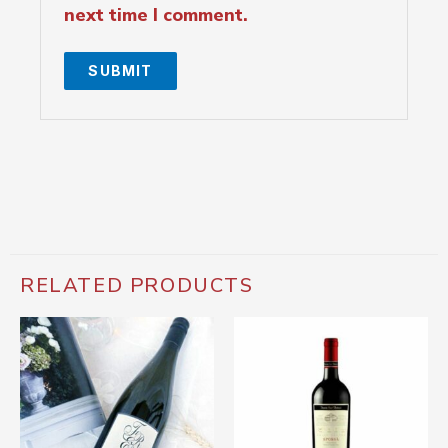
next time I comment.
RELATED PRODUCTS