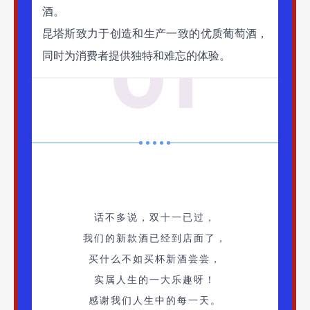
酒。
昆塔斯致力于创造和生产一致的优质葡萄酒，
01
同时为消费者提供独特和难忘的体验。
话不多说，双十一已过，
我们的新款酒已经到店面了，
买什么不如买杯新酒尝尝，
实属人生的一大乐趣呀！
感谢我们人生中的每一天。