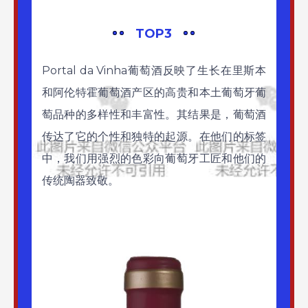
TOP3
Portal da Vinha葡萄酒反映了生长在里斯本
和阿伦特霍葡萄酒产区的高贵和本土葡萄牙葡
萄品种的多样性和丰富性。其结果是，葡萄酒
传达了它的个性和独特的起源。在他们的标签
中，我们用强烈的色彩向葡萄牙工匠和他们的
传统陶器致敬。