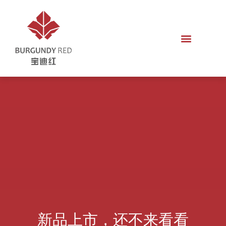
新品上市，还不来看看