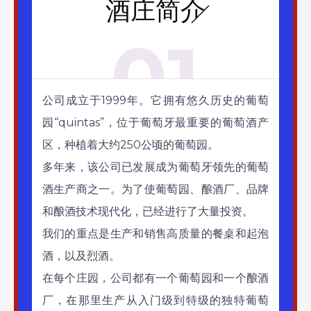
酒庄简介
01
公司成立于1999年。它拥有悠久历史的葡萄
园“quintas”，位于葡萄牙最重要的葡萄酒产
区，种植着大约250公顷的葡萄园。
多年来，该公司已发展成为葡萄牙领先的葡萄
酒生产商之一。为了使葡萄园、酿酒厂、品牌
和酿酒技术现代化，已经进行了大量投资。
我们的重点是生产和销售高质量的餐桌和起泡
酒，以及烈酒。
在每个庄园，公司都有一个葡萄园和一个酿酒
厂，在那里生产从入门级到特级的独特葡萄