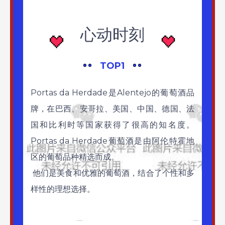
心动时刻
TOP1
Portas da Herdade是Alentejo的葡萄酒品
牌，在巴西、安哥拉、美国、中国、德国、法
国和比利时等国家获得了很高的知名度。
Portas da Herdade葡萄酒是由阿伦特霍地
区的葡萄品种精选而成。
他们是美食和优雅的葡萄酒，结合了个性和多
样性的理想选择。