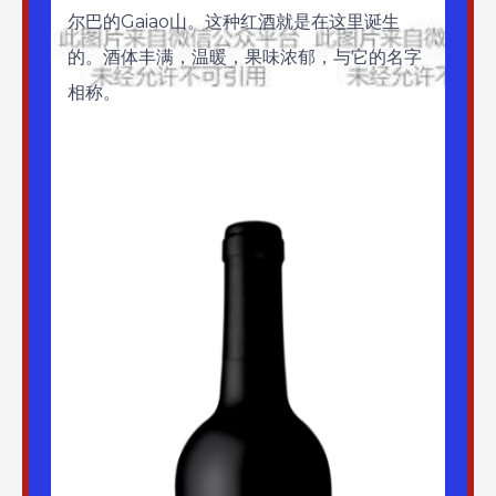
尔巴的Gaiao山。这种红酒就是在这里诞生
的。酒体丰满，温暖，果味浓郁，与它的名字
相称。