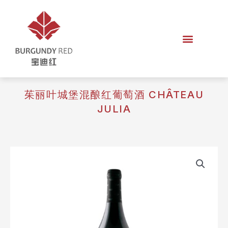
茱丽叶城堡混酿红葡萄酒 CHÂTEAU
JULIA