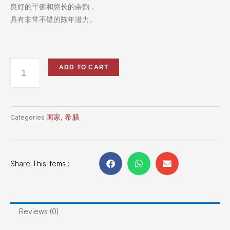
良好的平衡和悠长的余韵，
具有非常不错的陈年潜力。
ADD TO CART
国家
希腊
Categories
,
Share This Items :
Reviews (0)