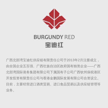
广西北部湾宝迪红供应链有限责任公司于2013年2月注册成立，
由全国企业五百强、广西壮族自治区政府国有独资企业——广西
北部湾国际港务集团有限公司下属国有子公司广西钦州保税港区
开发投资有限责任公司与香港金鹏国际发展有限公司合资设立。
目前，主要经营进口酒类贸易、进口食品贸易以及供应链管理等
业务。