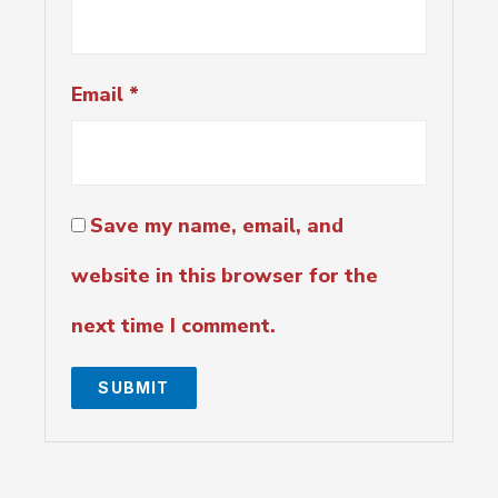
Email
*
Save my name, email, and
website in this browser for the
next time I comment.