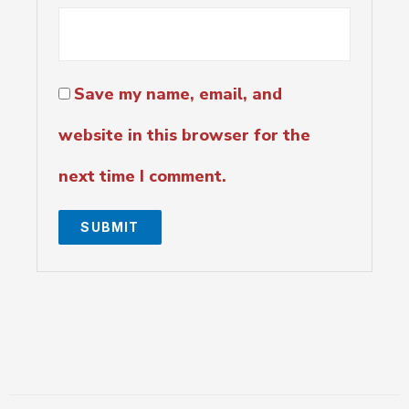
Save my name, email, and
website in this browser for the
next time I comment.