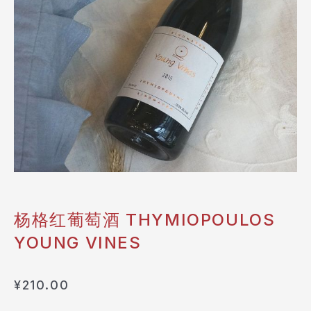
杨格红葡萄酒 THYMIOPOULOS
YOUNG VINES
¥
210.00