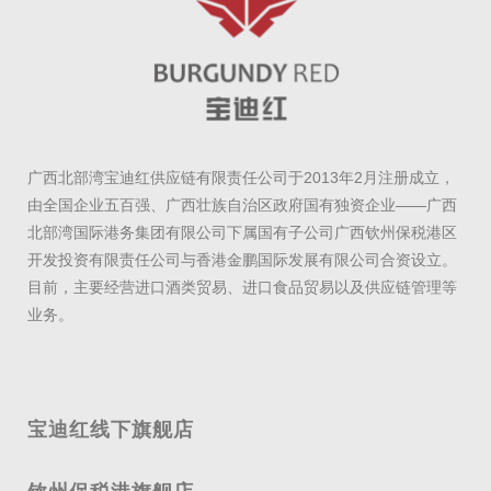
广西北部湾宝迪红供应链有限责任公司于2013年2月注册成立，
由全国企业五百强、广西壮族自治区政府国有独资企业——广西
北部湾国际港务集团有限公司下属国有子公司广西钦州保税港区
开发投资有限责任公司与香港金鹏国际发展有限公司合资设立。
目前，主要经营进口酒类贸易、进口食品贸易以及供应链管理等
业务。
宝迪红线下旗舰店