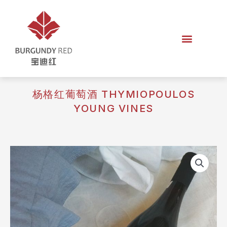
杨格红葡萄酒 THYMIOPOULOS
YOUNG VINES