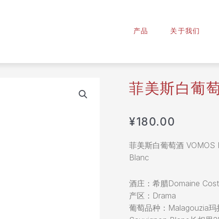
产品
关于我们
菲美斯白葡
¥
180.00
菲美斯白葡萄酒 VOMOS Malag
Blanc
酒庄：希腊Domaine Costa 
产区：Drama
葡萄品种：Malagouzia