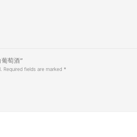
美斯白葡萄酒”
.
Required fields are marked
*