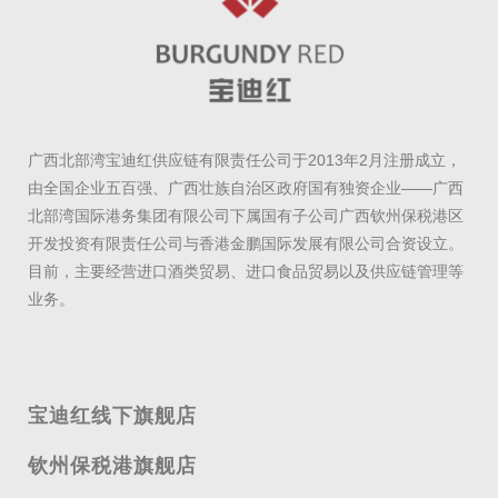
广西北部湾宝迪红供应链有限责任公司于2013年2月注册成立，
由全国企业五百强、广西壮族自治区政府国有独资企业——广西
北部湾国际港务集团有限公司下属国有子公司广西钦州保税港区
开发投资有限责任公司与香港金鹏国际发展有限公司合资设立。
目前，主要经营进口酒类贸易、进口食品贸易以及供应链管理等
业务。
宝迪红线下旗舰店
钦州保税港旗舰店