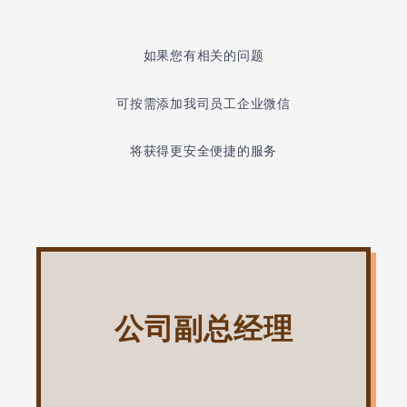
如果您有相关的问题
可按需添加我司员工企业微信
将获得更安全便捷的服务
公司副总经理