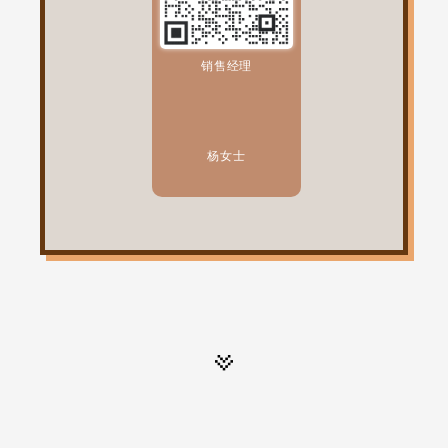
销售经理
杨女士