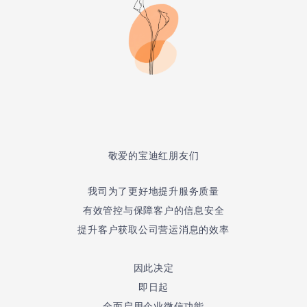
敬爱的宝迪红朋友们
我司为了更好地提升服务质量
有效管控与保障客户的信息安全
提升客户获取公司营运消息的效率
因此决定
即日起
全面启用企业微信功能