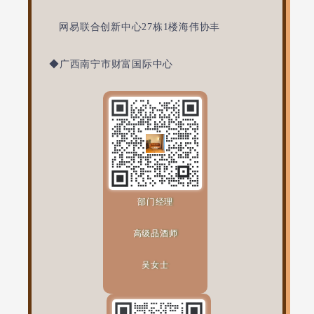
网易联合创新中心27栋1楼海伟协丰
◆广西南宁市财富国际中心
部门经理
高级品酒师
吴女士