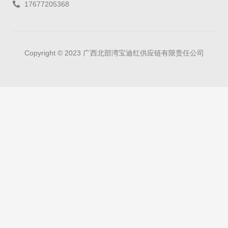
17677205368
Copyright © 2023 广西北部湾宝迪红供应链有限责任公司