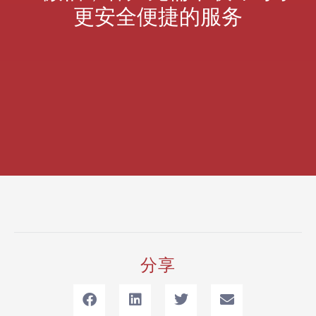
更安全便捷的服务
分享