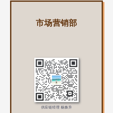
市场营销部
供应链经理 杨焕升