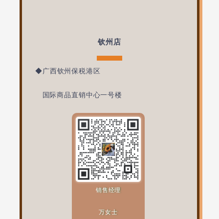
钦州店
◆
广西钦州保税港区
国际商品直销中心一号楼
销售经理
万女士