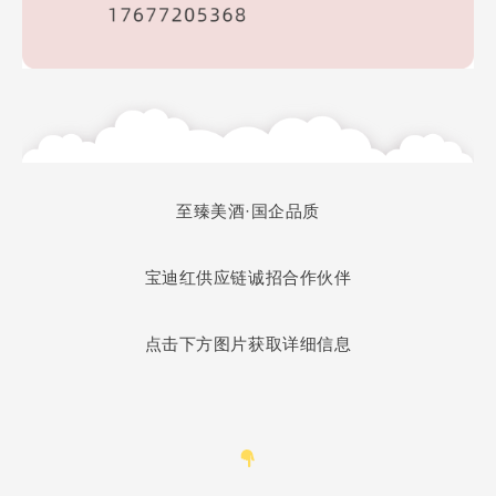
至臻美酒·
国企品质
宝迪红供应链诚招合作伙伴
点击下方图片获取详细信息