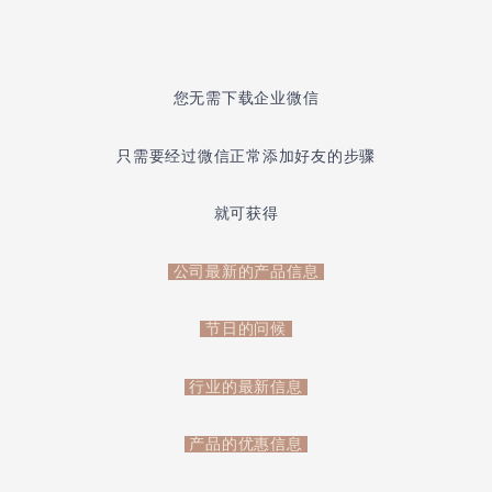
您无需下载企业微信
只需要经过微信正常添加好友的步骤
就可获得
公司最新的产品信息
节日的问候
行业的最新信息
产品的优惠信息