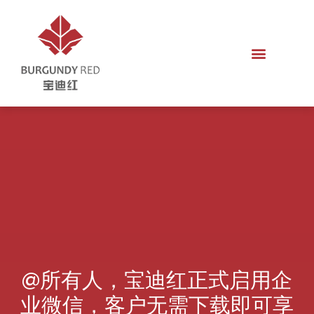
@所有人，宝迪红正式启用企
业微信，客户无需下载即可享